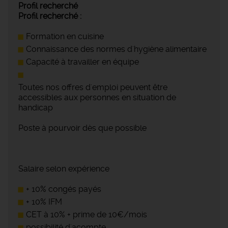
Profil recherché
Profil recherché :
Formation en cuisine
Connaissance des normes d'hygiène alimentaire
Capacité à travailler en équipe
Toutes nos offres d'emploi peuvent être
accessibles aux personnes en situation de
handicap
Poste à pourvoir dès que possible
Salaire selon expérience
+ 10% congés payés
+ 10% IFM
CET à 10% + prime de 10€/mois
possibilité d'acompte