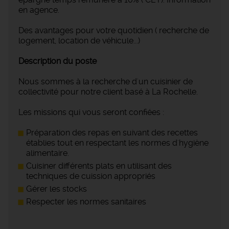
en agence.
Des avantages pour votre quotidien ( recherche de
logement, location de véhicule...)
Description du poste
Nous sommes à la recherche d'un cuisinier de
collectivité pour notre client basé à La Rochelle.
Les missions qui vous seront confiées :
Préparation des repas en suivant des recettes
établies tout en respectant les normes d'hygiène
alimentaire.
Cuisiner différents plats en utilisant des
techniques de cuission appropriés
Gérer les stocks
Respecter les normes sanitaires