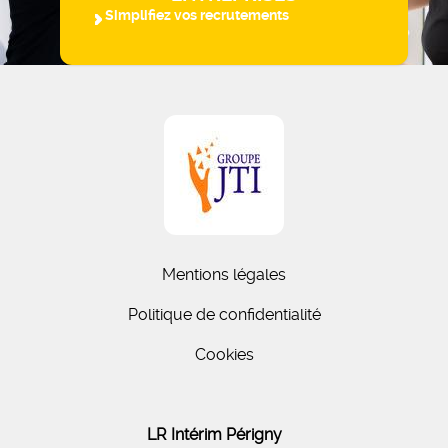
Simplifiez vos recrutements
Mentions légales
Politique de confidentialité
Cookies
LR Intérim Périgny