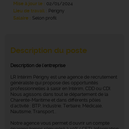
Mise à jour le
02/01/2024
Lieu de travail
Périgny
Salaire
Selon profil
Description du poste
Description de l'entreprise
LR Intérim Périgny est une agence de recrutement
généraliste qui propose des opportunités
professionnelles à saisir en Intérim, CDD ou CDI.
Nous agissons dans tout le département de la
Charente-Maritime et dans différents pôles
d'activité : BTP, Industrie, Tertiaire, Médicale,
Nautisme, Transport...
Notre agence vous permet d'ouvrir un compte
épargne temps rémunéré à 10% ( CET). Information