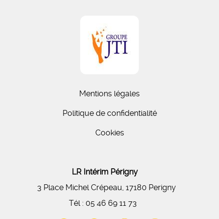
Mentions légales
Politique de confidentialité
Cookies
LR Intérim Périgny
3 Place Michel Crépeau, 17180 Perigny
Tél :
05 46 69 11 73