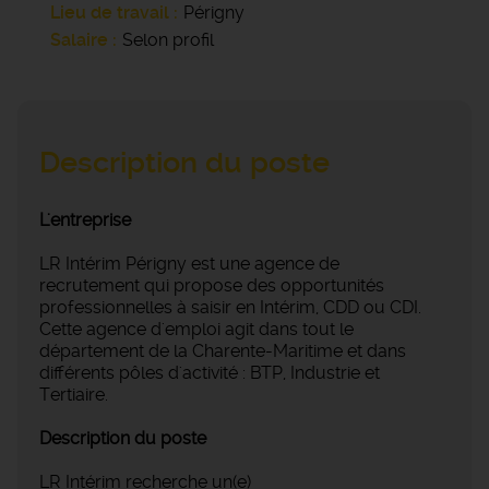
Lieu de travail
Périgny
Salaire
Selon profil
Description du poste
L'entreprise
LR Intérim Périgny est une agence de
recrutement qui propose des opportunités
professionnelles à saisir en Intérim, CDD ou CDI.
Cette agence d'emploi agit dans tout le
département de la Charente-Maritime et dans
différents pôles d'activité : BTP, Industrie et
Tertiaire.
Description du poste
LR Intérim recherche un(e)