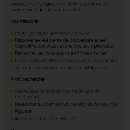
couvreur(se)/zingueur(se) (F/H) expérimenté(e)
pour son client basé à La Rochelle.
Vos missions :
Poser les matériaux de couverture,
Disposer les éléments de couverture et les
dispositifs des évacuations des eaux pluviales,
Démonter les installations en fin de chantier
Le cas échéant, déposer la couverture ancienne
La formation travail en hauteur est obligatoire.
Profil recherché
Connaissance précise des matériaux de
revêtement
Respecter strictement les consignes de sécurité
Rigueur
Salaire fixe + 10% ICP + 10% IFM