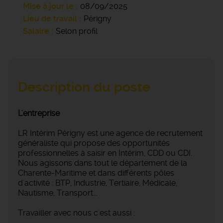
Mise à jour le
08/09/2025
Lieu de travail
Périgny
Salaire
Selon profil
Description du poste
L'entreprise
LR Intérim Périgny est une agence de recrutement
généraliste qui propose des opportunités
professionnelles à saisir en Intérim, CDD ou CDI.
Nous agissons dans tout le département de la
Charente-Maritime et dans différents pôles
d'activité : BTP, Industrie, Tertiaire, Médicale,
Nautisme, Transport...
Travailler avec nous c'est aussi :