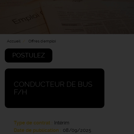
Accueil
Offres d'emploi
POSTULEZ
CONDUCTEUR DE BUS
F/H
Type de contrat
Intérim
Date de publication
08/09/2025