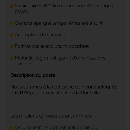
Salaire fixe + 10 % fin de mission + 10 % congés
payés
Compte épargne temps rémunéré à 10 %
Acomptes à la semaine
Formations et évolutions possibles
Mutuelle, logement, garde d’enfants, aides
diverses
Description du poste
Nous sommes à la recherche d'un
conducteur de
bus H/F
pour un client basé à la Rochelle.
Les missions qui vous seront confiées :
Assurer le transport collectif urbain ou