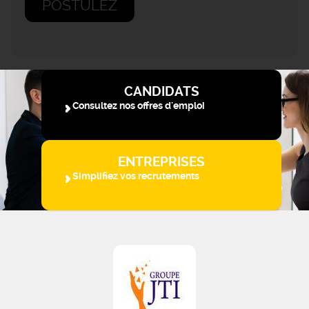
POSTULEZ
CANDIDATS
Consultez nos offres d'emploi
ENTREPRISES
Simplifiez vos recrutements