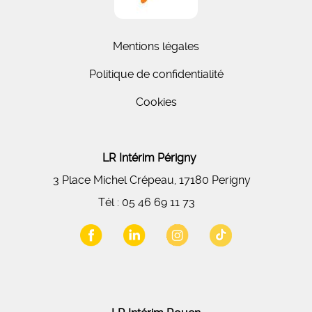
Mentions légales
Politique de confidentialité
Cookies
LR Intérim Périgny
3 Place Michel Crépeau, 17180 Perigny
Tél :
05 46 69 11 73