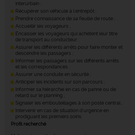
interurbain ;
Récupérer son véhicule à l'entrepôt ;
Prendre connaissance de sa feuille de route ;
Accueillir les voyageurs ;
Encaisser les voyageurs qui achètent leur titre
de transport au conducteur ;
Assurer les différents arrêts pour faire monter et
descendre les passagers ;
Informer les passagers sur les différents arrêts
et les correspondances ;
Assurer une conduite en sécurité ;
Anticiper les incidents sur son parcours ;
Informer sa hiérarchie en cas de panne ou de
retard sur le planning ;
Signaler les embouteillages à son poste central ;
Intervenir en cas de situation d'urgence en
prodiguant les premiers soins.
Profil recherché