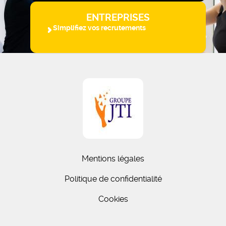
ENTREPRISES
Simplifiez vos recrutements
Mentions légales
Politique de confidentialité
Cookies