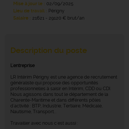
Mise à jour le
02/09/2025
Lieu de travail
Périgny
Salaire
21621 - 29120 € brut/an
Description du poste
L'entreprise
LR Intérim Périgny est une agence de recrutement
généraliste qui propose des opportunités
professionnelles à saisir en Intérim, CDD ou CDI.
Nous agissons dans tout le département de la
Charente-Maritime et dans différents pôles
d'activité : BTP, Industrie, Tertiaire, Médicale,
Nautisme, Transport...
Travailler avec nous c'est aussi :