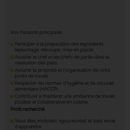
Vos missions principales :
Participer à la préparation des ingrédients
(épluchage, découpe, mise en place).
Assister le chef et les chefs de partie dans la
réalisation des plats.
Assurer la propreté et l’organisation de votre
poste de travail.
Respecter les normes d’hygiène et de sécurité
alimentaire (HACCP).
Contribuer à maintenir une ambiance de travail
positive et collaborative en cuisine.
Profil recherché
Vous êtes motivé(e), rigoureux(se) et avez envie
d'apprendre.