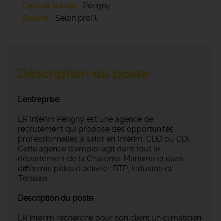
Lieu de travail
Périgny
Salaire
Selon profil
Description du poste
L'entreprise
LR Intérim Périgny est une agence de
recrutement qui propose des opportunités
professionnelles à saisir en Intérim, CDD ou CDI.
Cette agence d'emploi agit dans tout le
département de la Charente-Maritime et dans
différents pôles d'activité : BTP, Industrie et
Tertiaire.
Description du poste
LR intérim recherche pour son client un climaticien.