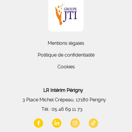
Mentions légales
Politique de confidentialité
Cookies
LR Intérim Périgny
3 Place Michel Crépeau, 17180 Perigny
Tél :
05 46 69 11 73