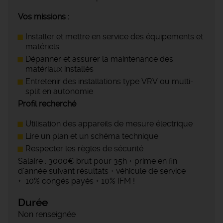
Vos missions :
Installer et mettre en service des équipements et
matériels
Dépanner et assurer la maintenance des
matériaux installés
Entretenir des installations type VRV ou multi-
split en autonomie
Profil recherché
Utilisation des appareils de mesure électrique
Lire un plan et un schéma technique
Respecter les règles de sécurité
Salaire : 3000€ brut pour 35h + prime en fin
d'année suivant résultats + véhicule de service
+ 10% congés payés + 10% IFM !
Durée
Non renseignée