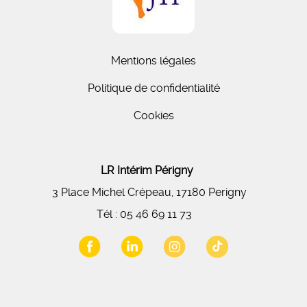
Mentions légales
Politique de confidentialité
Cookies
LR Intérim Périgny
3 Place Michel Crépeau, 17180 Perigny
Tél :
05 46 69 11 73