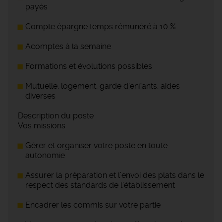
payés
Compte épargne temps rémunéré à 10 %
Acomptes à la semaine
Formations et évolutions possibles
Mutuelle, logement, garde d’enfants, aides
diverses
Description du poste
Vos missions
Gérer et organiser votre poste en toute
autonomie
Assurer la préparation et l’envoi des plats dans le
respect des standards de l’établissement
Encadrer les commis sur votre partie