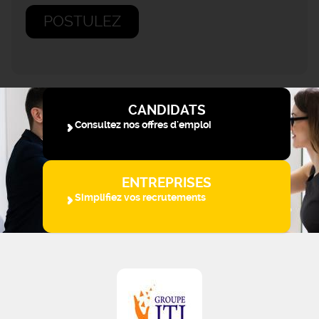
POSTULEZ
CANDIDATS
Consultez nos offres d'emploi
ENTREPRISES
Simplifiez vos recrutements