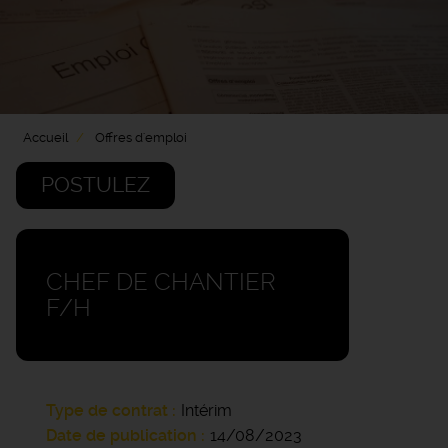
Accueil
Offres d'emploi
POSTULEZ
CHEF DE CHANTIER
F/H
Type de contrat
Intérim
Date de publication
14/08/2023