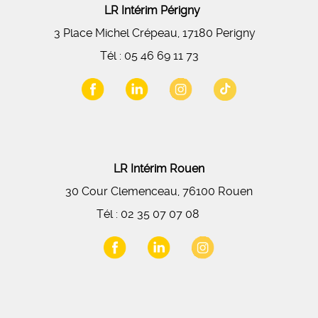
LR Intérim Périgny
3 Place Michel Crépeau, 17180 Perigny
Tél :
05 46 69 11 73
LR Intérim Rouen
30 Cour Clemenceau, 76100 Rouen
Tél :
02 35 07 07 08