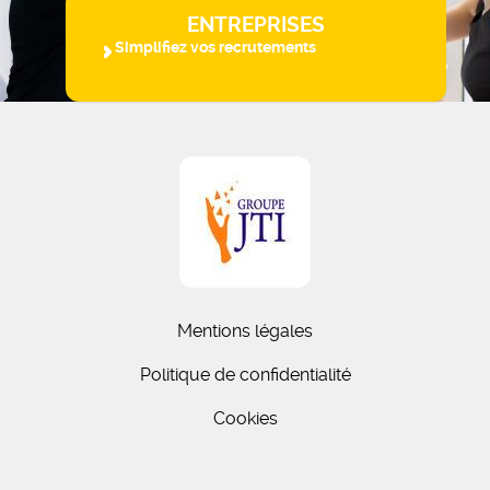
ENTREPRISES
Simplifiez vos recrutements
Mentions légales
Politique de confidentialité
Cookies