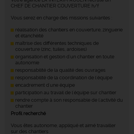
CHEF DE CHANTIER COUVERTURE h/f
Vous serez en charge des missions suivantes :
réalisation des chantiers en couverture, zinguerie
et étanchéité
maîtrise des différentes techniques de
couverture (zinc, tuiles, ardoises)
organisation et gestion d'un chantier en toute
autonomie
responsabilité de la qualité des ouvrages
responsabilité de la coordination de l'équipe
encadrement d'une équipe
participation au travail de l'équipe sur chantier
rendre compte à son responsable de l'activité du
chantier
Profil recherché
Vous êtes autonome, appliqué et aimé travailler
sur des chantiers