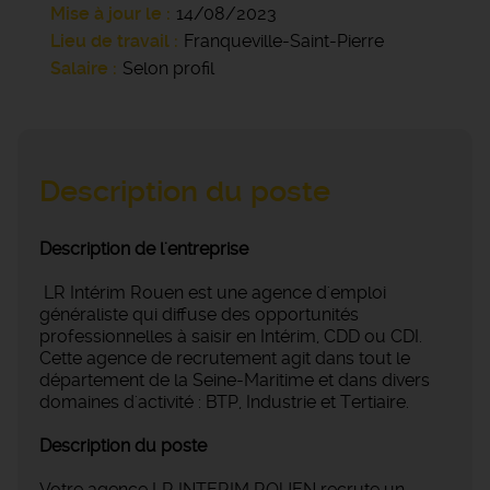
Mise à jour le
14/08/2023
Lieu de travail
Franqueville-Saint-Pierre
Salaire
Selon profil
Description du poste
Description de l'entreprise
LR Intérim Rouen est une agence d'emploi
généraliste qui diffuse des opportunités
professionnelles à saisir en Intérim, CDD ou CDI.
Cette agence de recrutement agit dans tout le
département de la Seine-Maritime et dans divers
domaines d'activité : BTP, Industrie et Tertiaire.
Description du poste
Votre agence LR INTERIM ROUEN recrute un