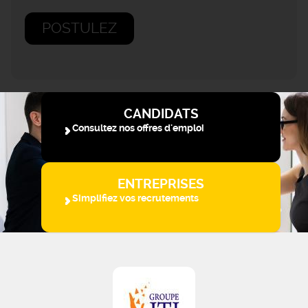
POSTULEZ
CANDIDATS
Consultez nos offres d'emploi
ENTREPRISES
Simplifiez vos recrutements