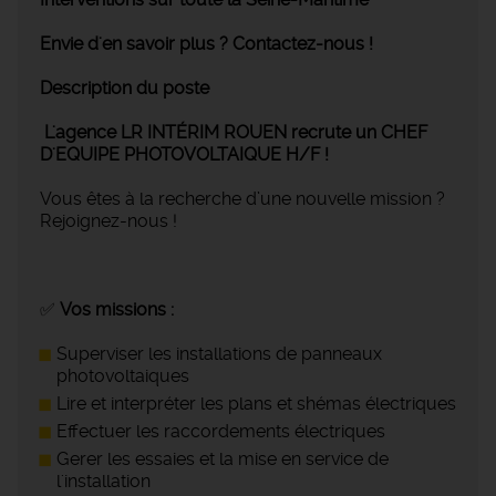
Envie d'en savoir plus ? Contactez-nous !
Description du poste
L'agence LR INTÉRIM ROUEN recrute un CHEF
D'EQUIPE PHOTOVOLTAIQUE H/F !
Vous êtes à la recherche d’une nouvelle mission ?
Rejoignez-nous !
✅
Vos missions :
Superviser les installations de panneaux
photovoltaiques
Lire et interpréter les plans et shémas électriques
Effectuer les raccordements électriques
Gerer les essaies et la mise en service de
l'installation