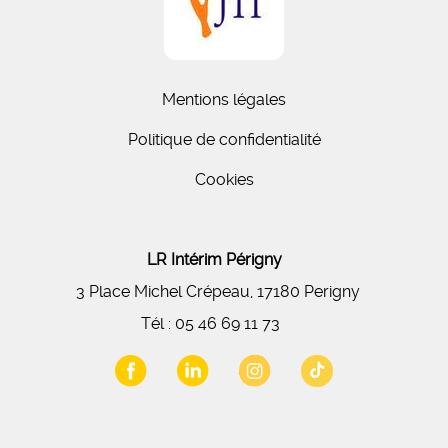
Mentions légales
Politique de confidentialité
Cookies
LR Intérim Périgny
3 Place Michel Crépeau, 17180 Perigny
Tél :
05 46 69 11 73