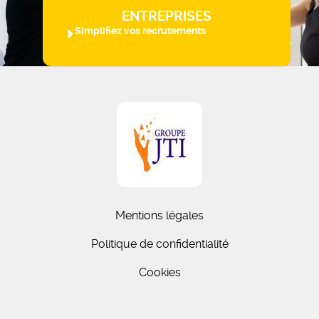
ENTREPRISES
Simplifiez vos recrutements
Mentions légales
Politique de confidentialité
Cookies