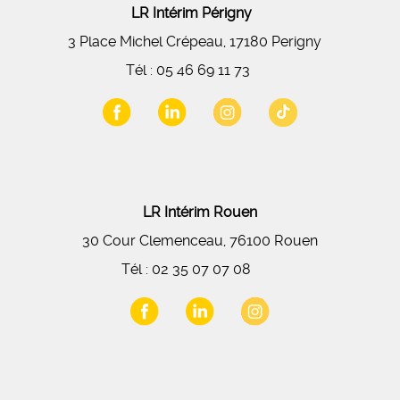
LR Intérim Périgny
3 Place Michel Crépeau, 17180 Perigny
Tél :
05 46 69 11 73
LR Intérim Rouen
30 Cour Clemenceau, 76100 Rouen
Tél :
02 35 07 07 08