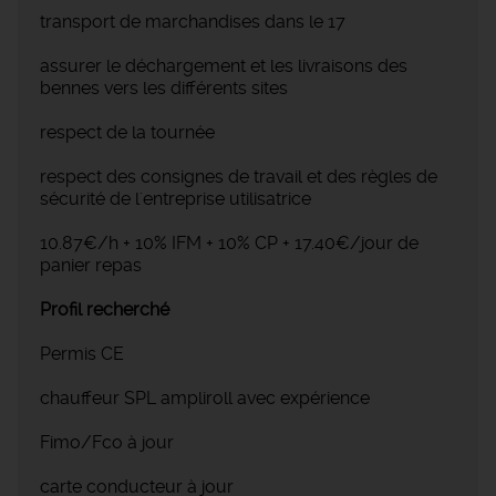
transport de marchandises dans le 17
assurer le déchargement et les livraisons des
bennes vers les différents sites
respect de la tournée
respect des consignes de travail et des règles de
sécurité de l'entreprise utilisatrice
10.87€/h + 10% IFM + 10% CP + 17.40€/jour de
panier repas
Profil recherché
Permis CE
chauffeur SPL ampliroll avec expérience
Fimo/Fco à jour
carte conducteur à jour