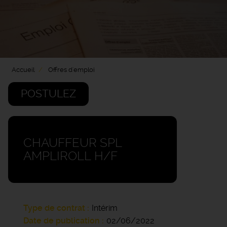
Accueil
Offres d'emploi
POSTULEZ
CHAUFFEUR SPL
AMPLIROLL H/F
Type de contrat
Intérim
Date de publication
02/06/2022