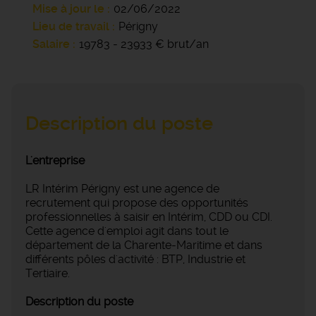
Mise à jour le
02/06/2022
Lieu de travail
Périgny
Salaire
19783 - 23933 € brut/an
Description du poste
L'entreprise
LR Intérim Périgny est une agence de
recrutement qui propose des opportunités
professionnelles à saisir en Intérim, CDD ou CDI.
Cette agence d'emploi agit dans tout le
département de la Charente-Maritime et dans
différents pôles d'activité : BTP, Industrie et
Tertiaire.
Description du poste