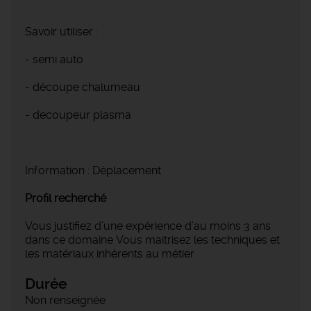
Savoir utiliser :
- semi auto
- découpe chalumeau
- decoupeur plasma
Information : Déplacement
Profil recherché
Vous justifiez d’une expérience d’au moins 3 ans
dans ce domaine Vous maitrisez les techniques et
les matériaux inhérents au métier
Durée
Non renseignée