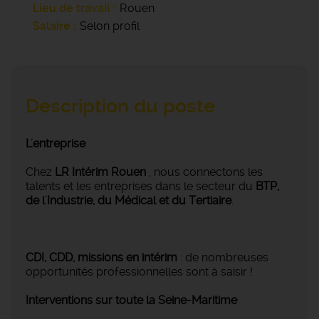
Lieu de travail
Rouen
Salaire
Selon profil
Description du poste
L'entreprise
Chez
LR Intérim Rouen
, nous connectons les
talents et les entreprises dans le secteur du
BTP,
de l'Industrie, du Médical et du Tertiaire
.
CDI, CDD, missions en intérim
: de nombreuses
opportunités professionnelles sont à saisir !
Interventions sur toute la Seine-Maritime