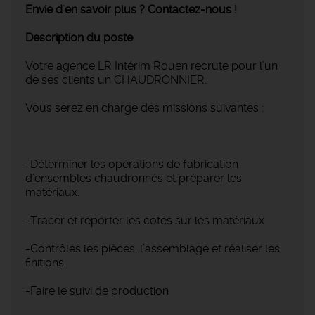
Envie d'en savoir plus ? Contactez-nous !
Description du poste
Votre agence LR Intérim Rouen recrute pour l’un
de ses clients un CHAUDRONNIER.
Vous serez en charge des missions suivantes :
-Déterminer les opérations de fabrication
d’ensembles chaudronnés et préparer les
matériaux.
-Tracer et reporter les cotes sur les matériaux
-Contrôles les pièces, l’assemblage et réaliser les
finitions
-Faire le suivi de production