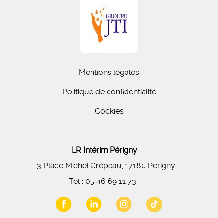
Mentions légales
Politique de confidentialité
Cookies
LR Intérim Périgny
3 Place Michel Crépeau, 17180 Perigny
Tél :
05 46 69 11 73