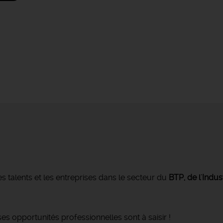
s talents et les entreprises dans le secteur du
BTP, de l'Indus
s opportunités professionnelles sont à saisir !