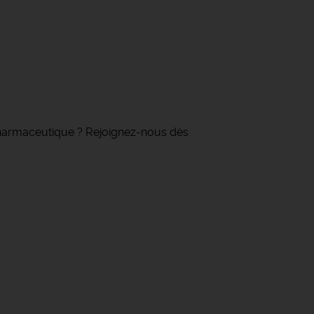
 pharmaceutique ? Rejoignez-nous dès