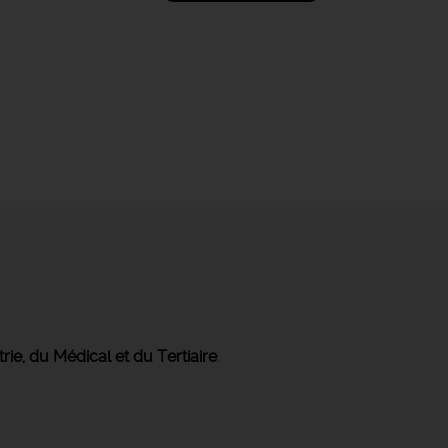
trie, du Médical et du Tertiaire
.