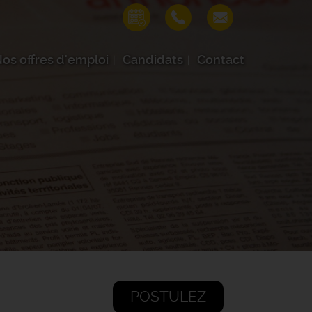
os offres d'emploi
Candidats
Contact
POSTULEZ