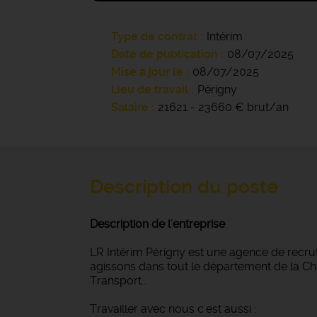
Type de contrat
Intérim
Date de publication
08/07/2025
Mise à jour le
08/07/2025
Lieu de travail
Périgny
Salaire
21621 - 23660 € brut/an
Description du poste
Description de l'entreprise
LR Intérim Périgny est une agence de recru
agissons dans tout le département de la Char
Transport...
Travailler avec nous c'est aussi :