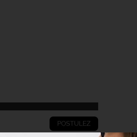
POSTULEZ