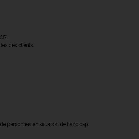
CP).
es des clients.
 de personnes en situation de handicap.