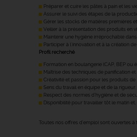
Préparer et cuire les pâtes à pain et les v
Assurer le suivi des étapes de la producti
Gérer les stocks de matières premières e
Veiller à la présentation des produits en vi
Maintenir une hygiène irréprochable dans 
Participer à l'innovation et à la créatio
Profil recherché
Formation en boulangerie (CAP, BEP ou éq
Maîtrise des techniques de panification et
Créativité et passion pour les produits de
Sens du travail en équipe et de la rigueur.
Respect des normes d’hygiène et de sécur
Disponibilité pour travailler tôt le matin 
Toutes nos offres d’emploi sont ouvertes à 