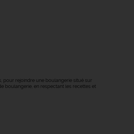
, pour rejoindre une boulangerie situé sur
de boulangerie, en respectant les recettes et