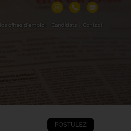
os offres d'emploi
Candidats
Contact
POSTULEZ