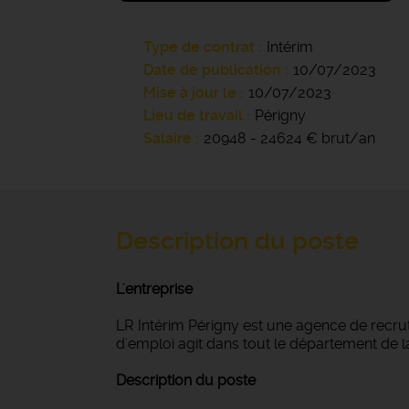
Type de contrat
Intérim
Date de publication
10/07/2023
Mise à jour le
10/07/2023
Lieu de travail
Périgny
Salaire
20948 - 24624 € brut/an
Description du poste
L'entreprise
LR Intérim Périgny est une agence de recru
d'emploi agit dans tout le département de la 
Description du poste