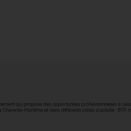
tement qui propose des opportunités professionnelles à saisi
Charente-Maritime et dans différents pôles d'activité : BTP, Ind