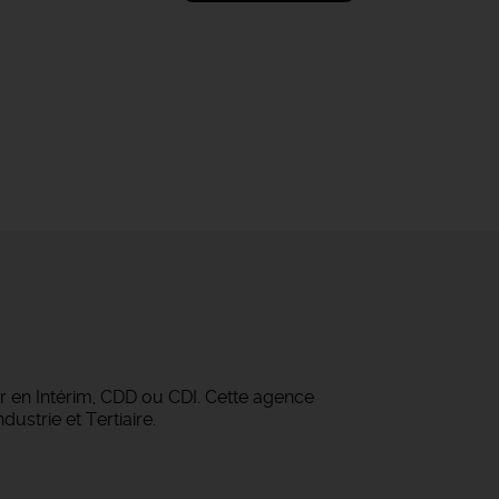
r en Intérim, CDD ou CDI. Cette agence
ustrie et Tertiaire.