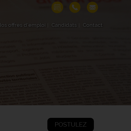
os offres d'emploi
Candidats
Contact
POSTULEZ