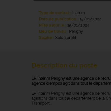
Type de contrat
Intérim
Date de publication
15/01/2024
Mise à jour le
15/01/2024
Lieu de travail
Périgny
Salaire
Selon profil
Description du poste
LR Intérim Périgny est une agence de recrut
agence d'emploi agit dans tout le département
LR Intérim Périgny est une agence de recru
agissons dans tout le département de la Char
Transport...