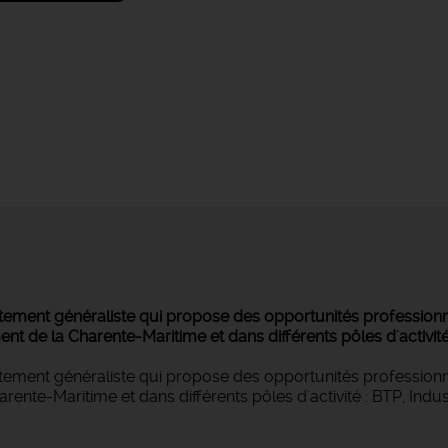
ement généraliste qui propose des opportunités professionnel
 de la Charente-Maritime et dans différents pôles d'activité : 
tement généraliste qui propose des opportunités professionne
ente-Maritime et dans différents pôles d'activité : BTP, Indust