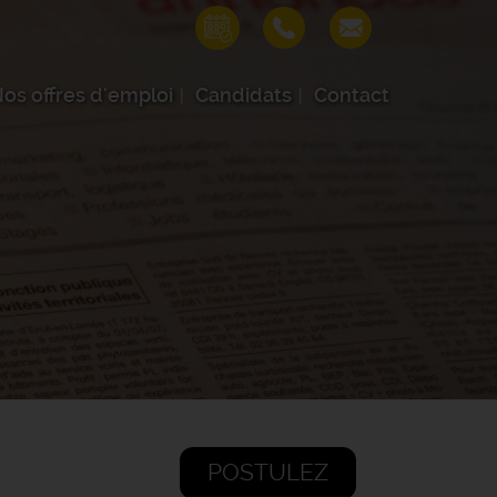
os offres d'emploi
Candidats
Contact
POSTULEZ