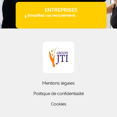
ENTREPRISES
Simplifiez vos recrutements
Mentions légales
Politique de confidentialité
Cookies