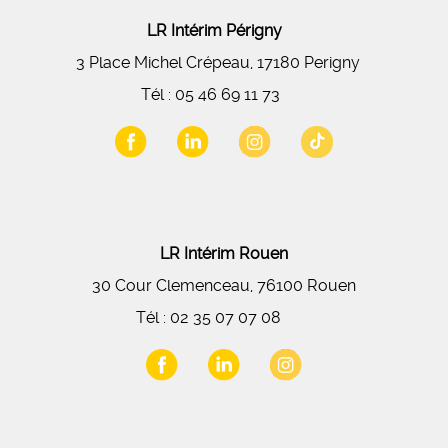
LR Intérim Périgny
3 Place Michel Crépeau, 17180 Perigny
Tél :
05 46 69 11 73
LR Intérim Rouen
30 Cour Clemenceau, 76100 Rouen
Tél :
02 35 07 07 08