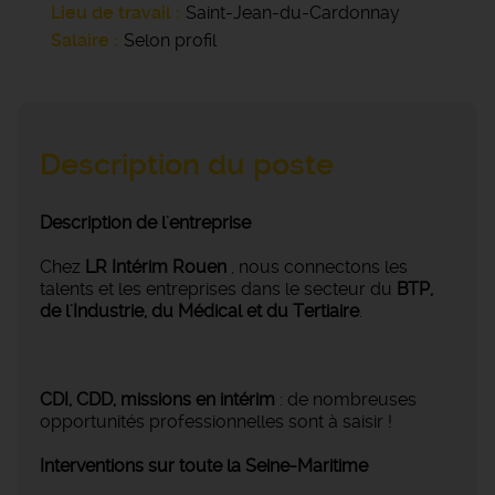
Lieu de travail
Saint-Jean-du-Cardonnay
Salaire
Selon profil
Description du poste
Description de l'entreprise
Chez
LR Intérim Rouen
, nous connectons les
talents et les entreprises dans le secteur du
BTP,
de l'Industrie, du Médical et du Tertiaire
.
CDI, CDD, missions en intérim
: de nombreuses
opportunités professionnelles sont à saisir !
Interventions sur toute la Seine-Maritime