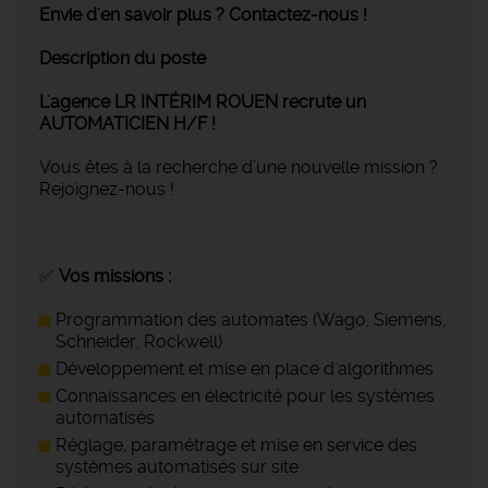
Envie d'en savoir plus ? Contactez-nous !
Description du poste
L'agence LR INTÉRIM ROUEN recrute un
AUTOMATICIEN H/F !
Vous êtes à la recherche d’une nouvelle mission ?
Rejoignez-nous !
✅
Vos missions :
Programmation des automates (Wago, Siemens,
Schneider, Rockwell)
Développement et mise en place d'algorithmes
Connaissances en électricité pour les systèmes
automatisés
Réglage, paramétrage et mise en service des
systèmes automatisés sur site