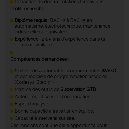
Rédaction de documentations techniques
Profil recherché
Diplôme requis
: BAC +2 à BAC +5 en
automatisme, électrotechnique, maintenance
industrielle ou équivalent.
Expérience
: 2 à 5 ans d'expérience dans un
domaine similaire.
Compétences demandées
:
Maîtrise des automates programmables
WAGO
et des logiciels de programmation associés
(Codesys, Step 7...).
Maîtrise des outils de
Supervision GTB
.
Autonomie et sens de l'organisation.
Esprit d'analyse.
Bonne capacité à travailler en équipe.
Capacité à intervenir sur site.
Ces missions sont une belle opportunité pour