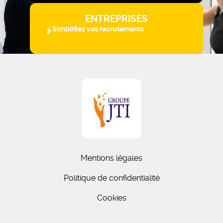
ENTREPRISES
Simplifiez vos recrutements
Mentions légales
Politique de confidentialité
Cookies