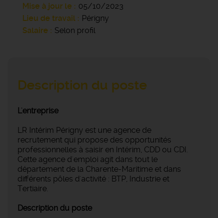
Mise à jour le
05/10/2023
Lieu de travail
Périgny
Salaire
Selon profil
Description du poste
L'entreprise
LR Intérim Périgny est une agence de
recrutement qui propose des opportunités
professionnelles à saisir en Intérim, CDD ou CDI.
Cette agence d'emploi agit dans tout le
département de la Charente-Maritime et dans
différents pôles d'activité : BTP, Industrie et
Tertiaire.
Description du poste