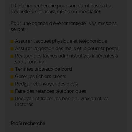
LR intérim recherche pour son client basé à La
Rochelle, un(e) assistant(e) commercial(e).
Pour une agence d'évènementielle, vos missions
seront :
Assurer l'accueil physique et téléphonique
Assurer la gestion des mails et le courrier postal
Réaliser des tâches administratives inhérentes à
votre fonction
Tenir les tableaux de bord
Gérer les fichiers clients
Rédiger et envoyer des devis
Faire des relances téléphoniques
Recevoir et traiter les bon de livraison et les
factures
Profil recherché