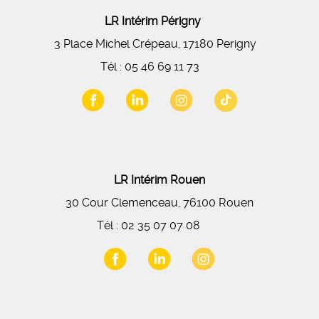
LR Intérim Périgny
3 Place Michel Crépeau, 17180 Perigny
Tél :
05 46 69 11 73
LR Intérim Rouen
30 Cour Clemenceau, 76100 Rouen
Tél :
02 35 07 07 08