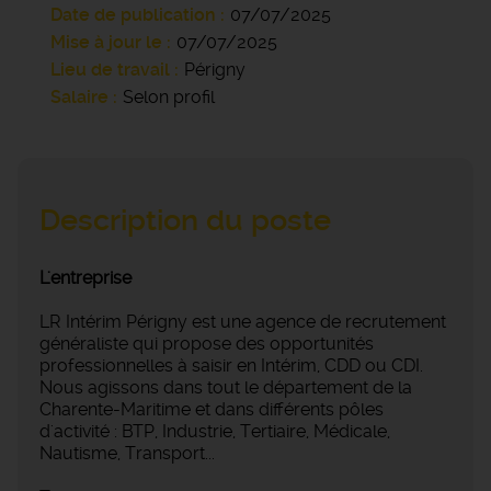
Date de publication
07/07/2025
Mise à jour le
07/07/2025
Lieu de travail
Périgny
Salaire
Selon profil
Description du poste
L'entreprise
LR Intérim Périgny est une agence de recrutement
généraliste qui propose des opportunités
professionnelles à saisir en Intérim, CDD ou CDI.
Nous agissons dans tout le département de la
Charente-Maritime et dans différents pôles
d'activité : BTP, Industrie, Tertiaire, Médicale,
Nautisme, Transport...