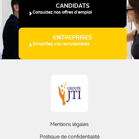
CANDIDATS
Consultez nos offres d'emploi
ENTREPRISES
Simplifiez vos recrutements
Mentions légales
Politique de confidentialité