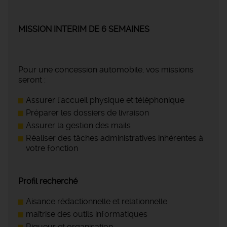
MISSION INTERIM DE 6 SEMAINES
Pour une concession automobile, vos missions
seront :
Assurer l'accueil physique et téléphonique
Préparer les dossiers de livraison
Assurer la gestion des mails
Réaliser des tâches administratives inhérentes à
votre fonction
Profil recherché
Aisance rédactionnelle et relationnelle
maîtrise des outils informatiques
Rigueur et organisation