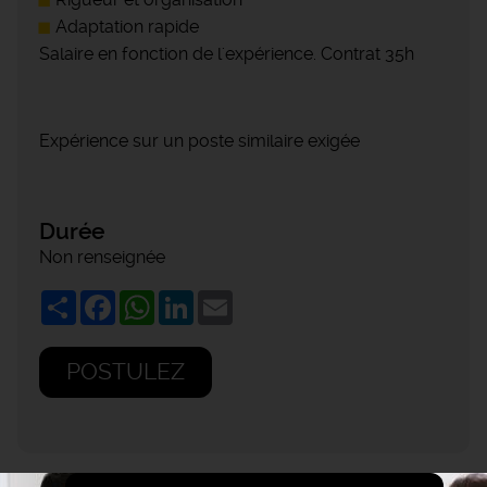
Adaptation rapide
Salaire en fonction de l'expérience. Contrat 35h
Expérience sur un poste similaire exigée
Durée
Non renseignée
Share
Facebook
WhatsApp
LinkedIn
Email
POSTULEZ