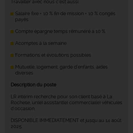
Travailler avec nous c'est aussi :
Salaire fixe + 10 % fin de mission + 10 % congés
payés
Compte épargne temps rémunéré à 10 %
Acomptes à la semaine
Formations et évolutions possibles
Mutuelle, logement, garde d’enfants, aides
diverses
Description du poste
LR intérim recherche pour son client basé à La
Rochelle, un(e) assistant(e) commercial(e) véhicules
d'occasion,
DISPONIBLE IMMEDIATEMENT et jusqu'au 14 août
2025.