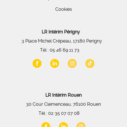
Cookies
LR Intérim Périgny
3 Place Michel Crépeau, 17180 Perigny
Tél :
05 46 69 11 73
LR Intérim Rouen
30 Cour Clemenceau, 76100 Rouen
Tél :
02 35 07 07 08