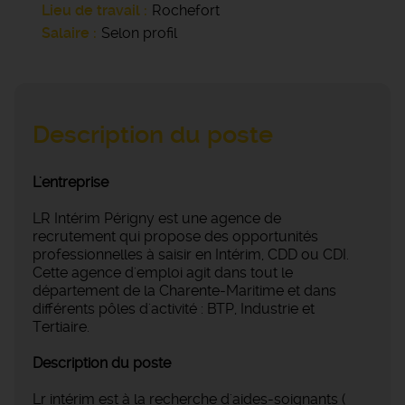
Lieu de travail
Rochefort
Salaire
Selon profil
Description du poste
L'entreprise
LR Intérim Périgny est une agence de
recrutement qui propose des opportunités
professionnelles à saisir en Intérim, CDD ou CDI.
Cette agence d'emploi agit dans tout le
département de la Charente-Maritime et dans
différents pôles d'activité : BTP, Industrie et
Tertiaire.
Description du poste
Lr intérim est à la recherche d'aides-soignants (