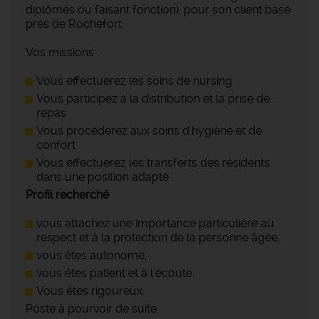
diplômés ou faisant fonction), pour son client basé
prés de Rochefort.
Vos missions :
Vous effectuerez les soins de nursing
Vous participez à la distribution et la prise de
repas
Vous procéderez aux soins d'hygiène et de
confort
Vous effectuerez les transferts des résidents
dans une position adapté
Profil recherché
vous attachez une importance particulière au
respect et à la protection de la personne âgée,
vous êtes autonome,
vous êtes patient et à l'écoute,
Vous êtes rigoureux.
Poste à pourvoir de suite.