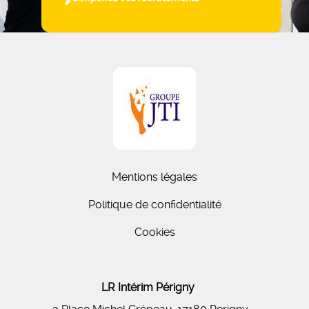
Mentions légales
Politique de confidentialité
Cookies
LR Intérim Périgny