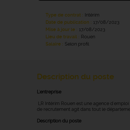
Type de contrat
Intérim
Date de publication
17/08/2023
Mise à jour le
17/08/2023
Lieu de travail
Rouen
Salaire
Selon profil
Description du poste
L'entreprise
LR Intérim Rouen est une agence d'emploi gé
de recrutement agit dans tout le département
Description du poste