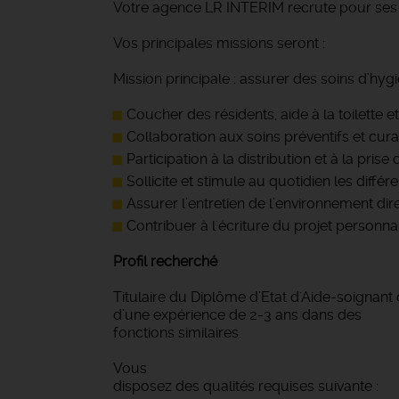
Votre agence LR INTERIM recrute pour ses cl
Vos principales missions seront :
Mission principale : assurer des soins d’hyg
Coucher des résidents, aide à la toilette et
Collaboration aux soins préventifs et cur
Participation à la distribution et à la prise
Sollicite et stimule au quotidien les diff
Assurer l’entretien de l’environnement direc
Contribuer à l'écriture du projet personna
Profil recherché
Titulaire du Diplôme d’Etat d'Aide-soignant
d’une expérience de 2-3 ans dans des
fonctions similaires.
Vous
disposez des qualités requises suivante :