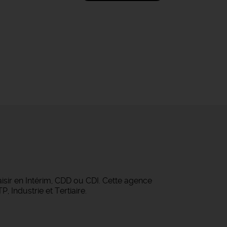
isir en Intérim, CDD ou CDI. Cette agence
 Industrie et Tertiaire.