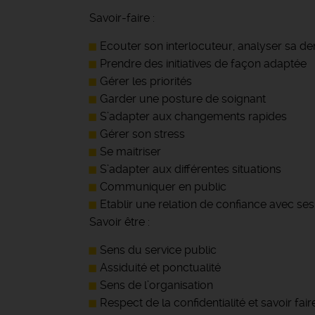
Savoir-faire :
Ecouter son interlocuteur, analyser sa d
Prendre des initiatives de façon adaptée
Gérer les priorités
Garder une posture de soignant
S’adapter aux changements rapides
Gérer son stress
Se maitriser
S’adapter aux différentes situations
Communiquer en public
Etablir une relation de confiance avec ses
Savoir être :
Sens du service public
Assiduité et ponctualité
Sens de l’organisation
Respect de la confidentialité et savoir fai