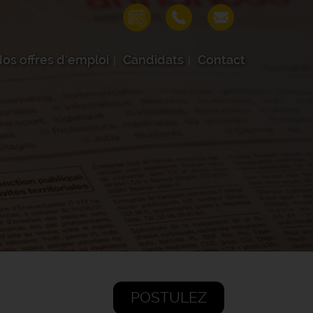
os offres d'emploi
Candidats
Contact
POSTULEZ