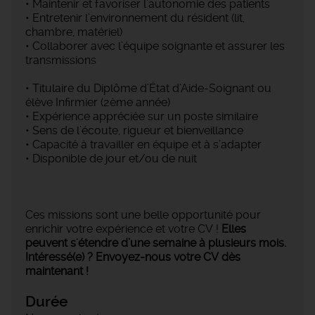
• Maintenir et favoriser l’autonomie des patients
• Entretenir l’environnement du résident (lit,
chambre, matériel)
• Collaborer avec l’équipe soignante et assurer les
transmissions
• Titulaire du Diplôme d’État d’Aide-Soignant ou
élève Infirmier (2ème année)
• Expérience appréciée sur un poste similaire
• Sens de l’écoute, rigueur et bienveillance
• Capacité à travailler en équipe et à s’adapter
• Disponible de jour et/ou de nuit
Ces missions sont une belle opportunité pour
enrichir votre expérience et votre CV !
Elles
peuvent s'étendre d’une semaine à plusieurs mois.
Intéressé(e) ? Envoyez-nous votre CV dès
maintenant !
Durée