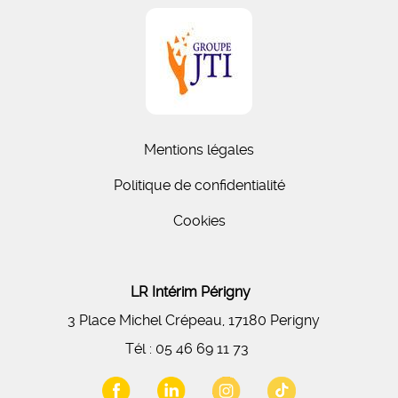
Mentions légales
Politique de confidentialité
Cookies
LR Intérim Périgny
3 Place Michel Crépeau, 17180 Perigny
Tél :
05 46 69 11 73