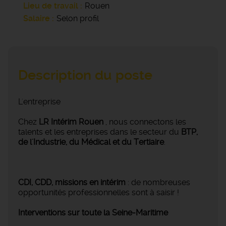
Lieu de travail
Rouen
Salaire
Selon profil
Description du poste
L'entreprise
Chez
LR Intérim Rouen
, nous connectons les
talents et les entreprises dans le secteur du
BTP,
de l'Industrie, du Médical et du Tertiaire
.
CDI, CDD, missions en intérim
: de nombreuses
opportunités professionnelles sont à saisir !
Interventions sur toute la Seine-Maritime