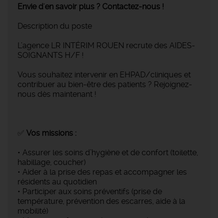
Envie d'en savoir plus ? Contactez-nous !
Description du poste
L’agence LR INTÉRIM ROUEN recrute des AIDES-
SOIGNANTS H/F !
Vous souhaitez intervenir en EHPAD/cliniques et
contribuer au bien-être des patients ? Rejoignez-
nous dès maintenant !
✅
Vos missions :
• Assurer les soins d’hygiène et de confort (toilette,
habillage, coucher)
• Aider à la prise des repas et accompagner les
résidents au quotidien
• Participer aux soins préventifs (prise de
température, prévention des escarres, aide à la
mobilité)