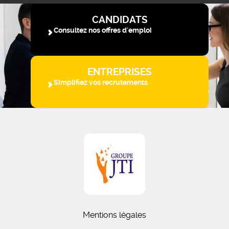
CANDIDATS
Consultez nos offres d'emploi
ENTREPRISES
Simplifiez vos recrutements
Mentions légales