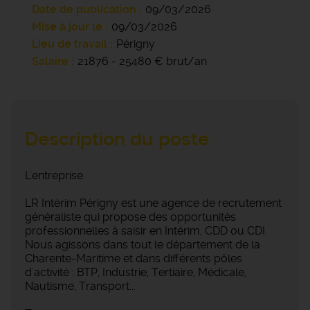
Date de publication
09/03/2026
Mise à jour le
09/03/2026
Lieu de travail
Périgny
Salaire
21876 - 25480 € brut/an
Description du poste
L'entreprise
LR Intérim Périgny est une agence de recrutement
généraliste qui propose des opportunités
professionnelles à saisir en Intérim, CDD ou CDI.
Nous agissons dans tout le département de la
Charente-Maritime et dans différents pôles
d'activité : BTP, Industrie, Tertiaire, Médicale,
Nautisme, Transport...