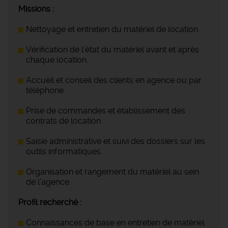
Missions :
Nettoyage et entretien du matériel de location.
Vérification de l’état du matériel avant et après
chaque location.
Accueil et conseil des clients en agence ou par
téléphone.
Prise de commandes et établissement des
contrats de location.
Saisie administrative et suivi des dossiers sur les
outils informatiques.
Organisation et rangement du matériel au sein
de l’agence.
Profil recherché :
Connaissances de base en entretien de matériel