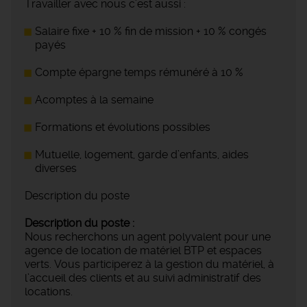
Travailler avec nous c'est aussi :
Salaire fixe + 10 % fin de mission + 10 % congés
payés
Compte épargne temps rémunéré à 10 %
Acomptes à la semaine
Formations et évolutions possibles
Mutuelle, logement, garde d’enfants, aides
diverses
Description du poste
Description du poste :
Nous recherchons un agent polyvalent pour une
agence de location de matériel BTP et espaces
verts. Vous participerez à la gestion du matériel, à
l’accueil des clients et au suivi administratif des
locations.