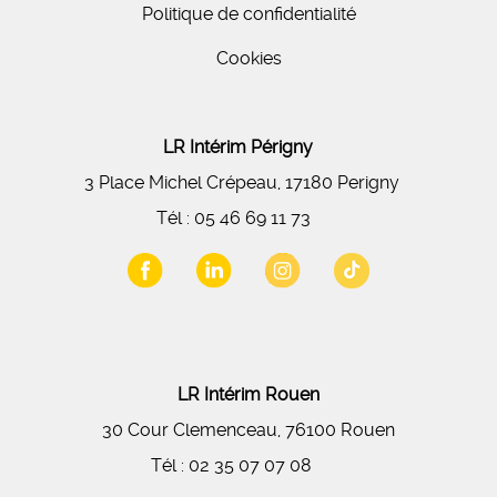
Politique de confidentialité
Cookies
LR Intérim Périgny
3 Place Michel Crépeau, 17180 Perigny
Tél :
05 46 69 11 73
LR Intérim Rouen
30 Cour Clemenceau, 76100 Rouen
Tél :
02 35 07 07 08