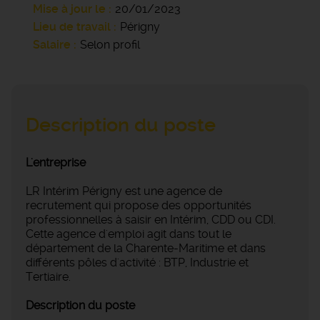
Mise à jour le
20/01/2023
Lieu de travail
Périgny
Salaire
Selon profil
Description du poste
L'entreprise
LR Intérim Périgny est une agence de
recrutement qui propose des opportunités
professionnelles à saisir en Intérim, CDD ou CDI.
Cette agence d'emploi agit dans tout le
département de la Charente-Maritime et dans
différents pôles d'activité : BTP, Industrie et
Tertiaire.
Description du poste