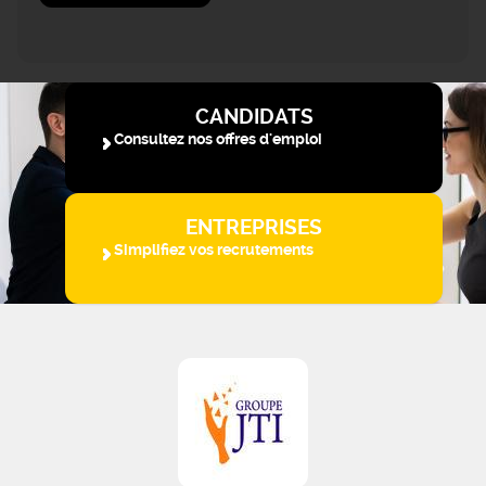
CANDIDATS
Consultez nos offres d'emploi
ENTREPRISES
Simplifiez vos recrutements