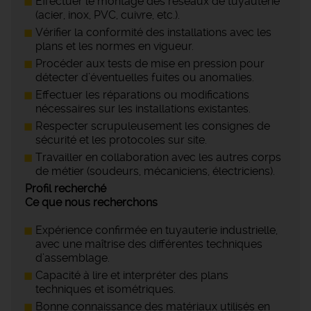
Effectuer le montage des réseaux de tuyauterie
(acier, inox, PVC, cuivre, etc.).
Vérifier la conformité des installations avec les
plans et les normes en vigueur.
Procéder aux tests de mise en pression pour
détecter d’éventuelles fuites ou anomalies.
Effectuer les réparations ou modifications
nécessaires sur les installations existantes.
Respecter scrupuleusement les consignes de
sécurité et les protocoles sur site.
Travailler en collaboration avec les autres corps
de métier (soudeurs, mécaniciens, électriciens).
Profil recherché
Ce que nous recherchons
Expérience confirmée en tuyauterie industrielle,
avec une maîtrise des différentes techniques
d’assemblage.
Capacité à lire et interpréter des plans
techniques et isométriques.
Bonne connaissance des matériaux utilisés en