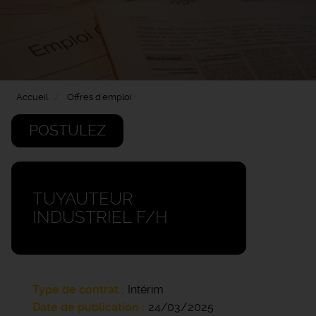
Accueil
Offres d'emploi
POSTULEZ
TUYAUTEUR
INDUSTRIEL F/H
Type de contrat
Intérim
Date de publication
24/03/2025