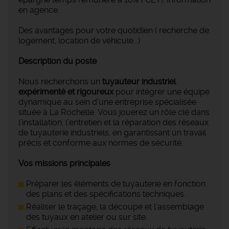
en agence.
Des avantages pour votre quotidien ( recherche de
logement, location de véhicule...)
Description du poste
Nous recherchons un
tuyauteur industriel
expérimenté et rigoureux
pour intégrer une équipe
dynamique au sein d’une entreprise spécialisée
située à La Rochelle. Vous jouerez un rôle clé dans
l’installation, l’entretien et la réparation des réseaux
de tuyauterie industriels, en garantissant un travail
précis et conforme aux normes de sécurité.
Vos missions principales
Préparer les éléments de tuyauterie en fonction
des plans et des spécifications techniques.
Réaliser le traçage, la découpe et l’assemblage
des tuyaux en atelier ou sur site.