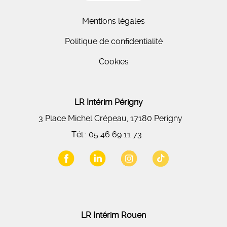
Mentions légales
Politique de confidentialité
Cookies
LR Intérim Périgny
3 Place Michel Crépeau, 17180 Perigny
Tél :
05 46 69 11 73
LR Intérim Rouen