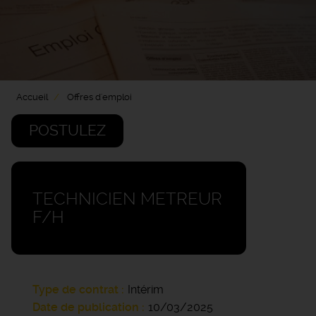
Accueil
Offres d'emploi
POSTULEZ
TECHNICIEN METREUR
F/H
Type de contrat
Intérim
Date de publication
10/03/2025