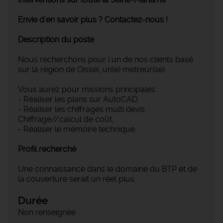
Envie d'en savoir plus ? Contactez-nous !
Description du poste
Nous recherchons pour l'un de nos clients basé
sur la région de Oissel, un(e) metreur(se)
Vous aurez pour missions principales :
- Réaliser les plans sur AutoCAD,
- Réaliser les chiffrages multi devis,
Chiffrage//calcul de coût,
- Réaliser le mémoire technique.
Profil recherché
Une connaissance dans le domaine du BTP et de
la couverture serait un réel plus.
Durée
Non renseignée