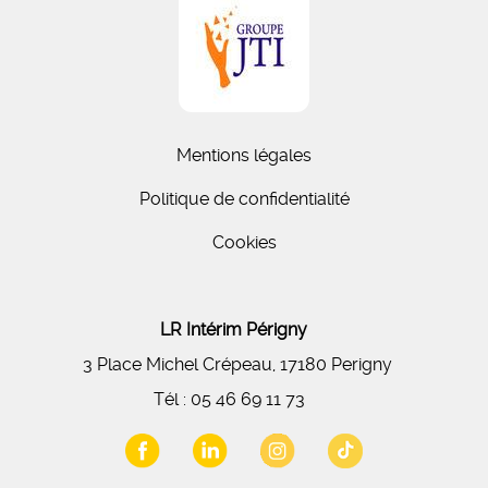
Mentions légales
Politique de confidentialité
Cookies
LR Intérim Périgny
3 Place Michel Crépeau, 17180 Perigny
Tél :
05 46 69 11 73