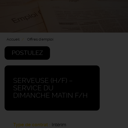
Accueil
Offres d'emploi
POSTULEZ
SERVEUSE (H/F) –
SERVICE DU
DIMANCHE MATIN F/H
Type de contrat
Intérim