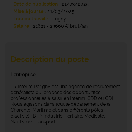
Date de publication
21/03/2025
Mise à jour le
21/03/2025
Lieu de travail
Périgny
Salaire
21621 - 23660 € brut/an
Description du poste
L'entreprise
LR Intérim Périgny est une agence de recrutement
généraliste qui propose des opportunités
professionnelles à saisir en Intérim, CDD ou CDI.
Nous agissons dans tout le département de la
Charente-Maritime et dans différents pôles
d'activité : BTP, Industrie, Tertiaire, Médicale,
Nautisme, Transport...