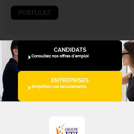
POSTULEZ
CANDIDATS
Consultez nos offres d'emploi
ENTREPRISES
Simplifiez vos recrutements