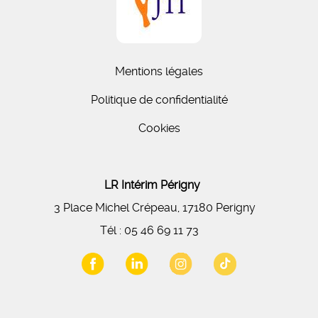
Mentions légales
Politique de confidentialité
Cookies
LR Intérim Périgny
3 Place Michel Crépeau, 17180 Perigny
Tél :
05 46 69 11 73