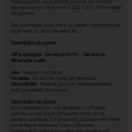
Notre agence vous permet d'ouvrir un compte
épargne temps rémunéré à 10% ( CET). Information
en agence.
Des avantages pour votre quotidien ( recherche de
logement, location de véhicule...)
Description du poste
Offre d'emploi : Serveuse (H/F) – Service du
dimanche matin
Lieu
: Secteur Rochelais
Horaires
: Dimanche matin (1h de travail)
Disponibilité
: Poste à pourvoir immédiatement,
avec possibilité d’évolution
Description du poste
:
Nous recherchons une serveuse (H/F) pour
assurer un service le dimanche matin sur le
secteur rochelais. Ce poste est actuellement limité
à une heure de travail, mais il offre des
perspectives d’évolution selon les besoins de