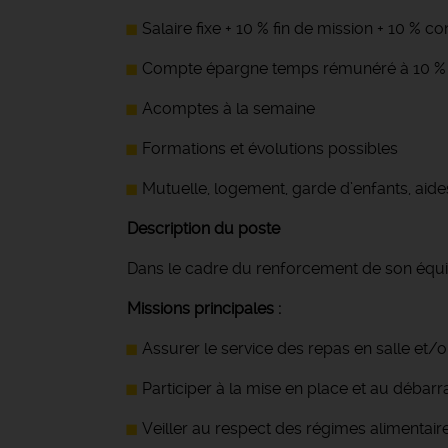
Salaire fixe + 10 % fin de mission + 10 % 
Compte épargne temps rémunéré à 10 %
Acomptes à la semaine
Formations et évolutions possibles
Mutuelle, logement, garde d’enfants, aide
Description du poste
Dans le cadre du renforcement de son équ
Missions principales :
Assurer le service des repas en salle et
Participer à la mise en place et au débar
Veiller au respect des régimes alimentai