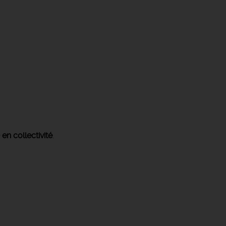
 en collectivité
.