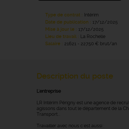
Type de contrat
Intérim
Date de publication
17/12/2025
Mise à jour le
17/12/2025
Lieu de travail
La Rochelle
Salaire
21621 - 22750 € brut/an
Description du poste
L'entreprise
LR Intérim Périgny est une agence de recru
agissons dans tout le département de la Char
Transport...
Travailler avec nous c'est aussi :