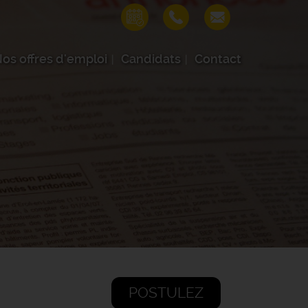
os offres d'emploi
Candidats
Contact
POSTULEZ