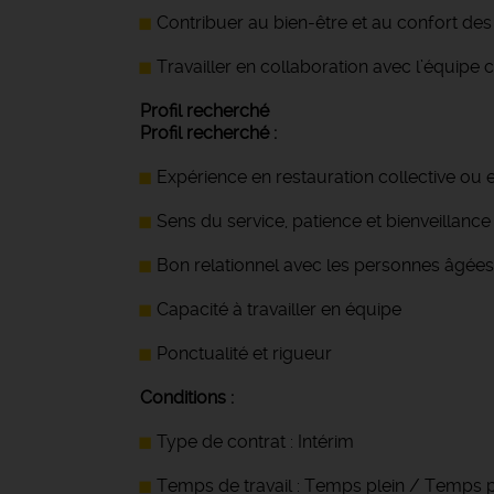
Contribuer au bien-être et au confort des
Travailler en collaboration avec l’équipe 
Profil recherché
Profil recherché :
Expérience en restauration collective o
Sens du service, patience et bienveillance
Bon relationnel avec les personnes âgées
Capacité à travailler en équipe
Ponctualité et rigueur
Conditions :
Type de contrat : Intérim
Temps de travail : Temps plein / Temps p