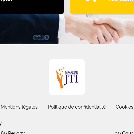
Mentions légales
Politique de confidentialité
Cookies
gny
7180 Perigny
30 Cour