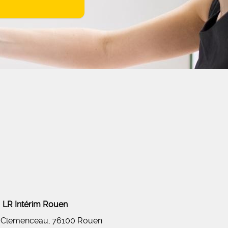
LR Intérim Rouen
 Clemenceau, 76100 Rouen