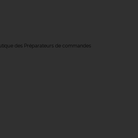
aceutique des Préparateurs de commandes