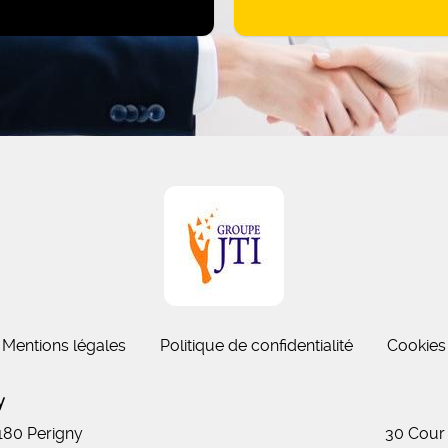
Mentions légales
Politique de confidentialité
Cookies
gny
7180 Perigny
30 Cour