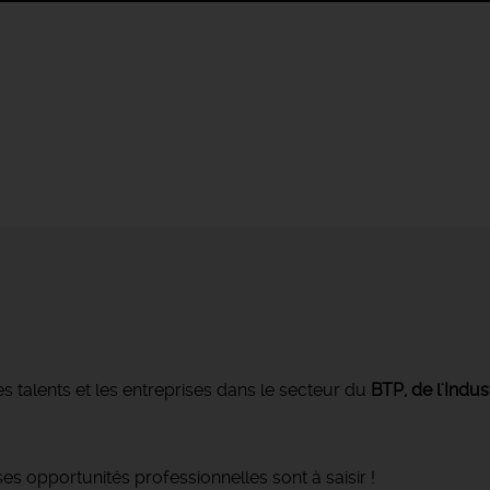
s talents et les entreprises dans le secteur du
BTP, de l'Indus
s opportunités professionnelles sont à saisir !