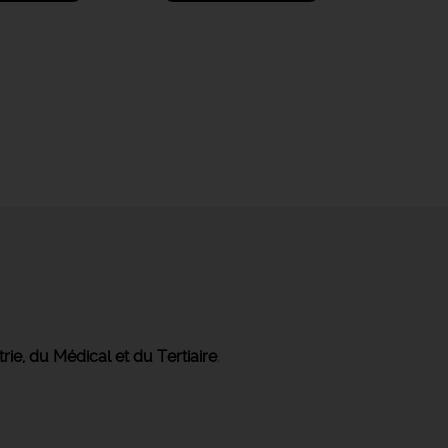
trie, du Médical et du Tertiaire
.