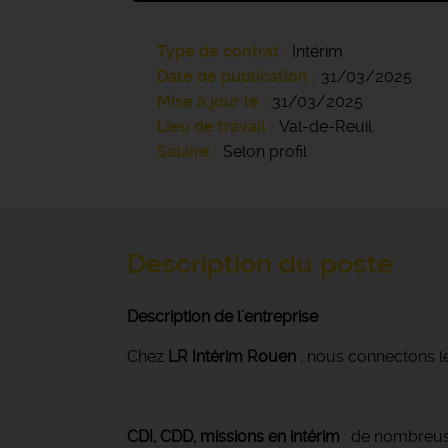
Type de contrat
Intérim
Date de publication
31/03/2025
Mise à jour le
31/03/2025
Lieu de travail
Val-de-Reuil
Salaire
Selon profil
Description du poste
Description de l'entreprise
Chez
LR Intérim Rouen
, nous connectons le
CDI, CDD, missions en intérim
: de nombreuse