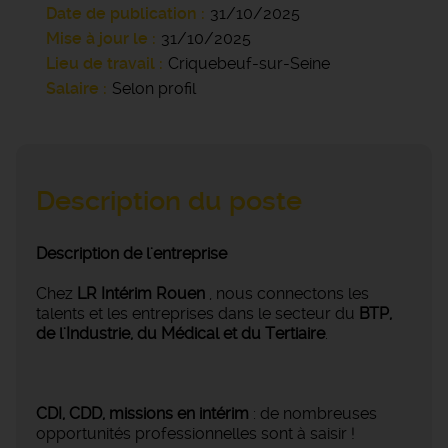
Date de publication
31/10/2025
Mise à jour le
31/10/2025
Lieu de travail
Criquebeuf-sur-Seine
Salaire
Selon profil
Description du poste
Description de l'entreprise
Chez
LR Intérim Rouen
, nous connectons les
talents et les entreprises dans le secteur du
BTP,
de l'Industrie, du Médical et du Tertiaire
.
CDI, CDD, missions en intérim
: de nombreuses
opportunités professionnelles sont à saisir !