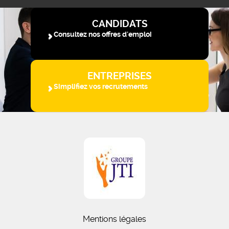
CANDIDATS
Consultez nos offres d'emploi
ENTREPRISES
Simplifiez vos recrutements
Mentions légales