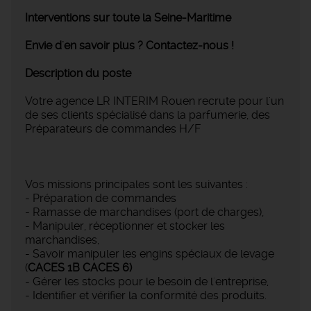
Interventions sur toute la Seine-Maritime
Envie d'en savoir plus ? Contactez-nous !
Description du poste
Votre agence LR INTERIM Rouen recrute pour l'un
de ses clients spécialisé dans la parfumerie, des
Préparateurs de commandes H/F
Vos missions principales sont les suivantes :
- Préparation de commandes
- Ramasse de marchandises (port de charges),
- Manipuler, réceptionner et stocker les
marchandises,
- Savoir manipuler les engins spéciaux de levage
(
CACES 1B CACES 6)
- Gérer les stocks pour le besoin de l'entreprise,
- Identifier et vérifier la conformité des produits.