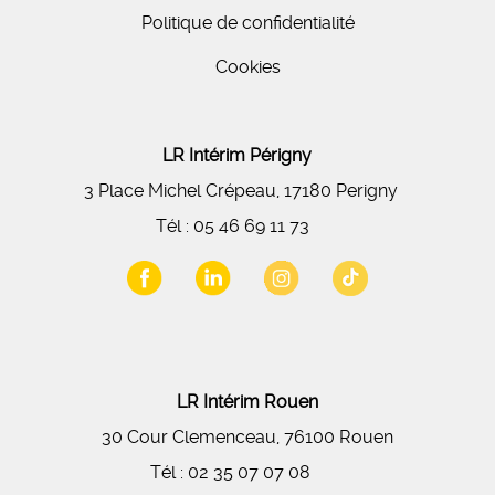
Politique de confidentialité
Cookies
LR Intérim Périgny
3 Place Michel Crépeau, 17180 Perigny
Tél :
05 46 69 11 73
LR Intérim Rouen
30 Cour Clemenceau, 76100 Rouen
Tél :
02 35 07 07 08