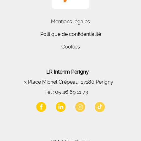
Mentions légales
Politique de confidentialité
Cookies
LR Intérim Périgny
3 Place Michel Crépeau, 17180 Perigny
Tél :
05 46 69 11 73