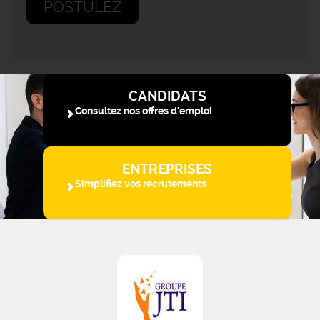
POSTULEZ
CANDIDATS
Consultez nos offres d'emploi
ENTREPRISES
Simplifiez vos recrutements