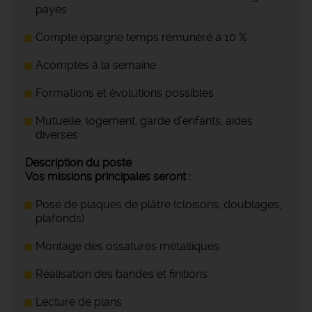
payés
Compte épargne temps rémunéré à 10 %
Acomptes à la semaine
Formations et évolutions possibles
Mutuelle, logement, garde d’enfants, aides
diverses
Description du poste
Vos missions principales seront :
Pose de plaques de plâtre (cloisons, doublages,
plafonds)
Montage des ossatures métalliques
Réalisation des bandes et finitions
Lecture de plans