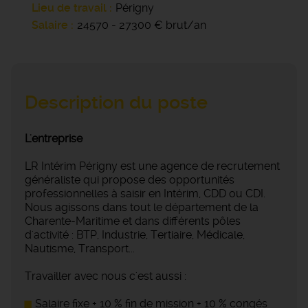
Lieu de travail
Périgny
Salaire
24570 - 27300 € brut/an
Description du poste
L'entreprise
LR Intérim Périgny est une agence de recrutement
généraliste qui propose des opportunités
professionnelles à saisir en Intérim, CDD ou CDI.
Nous agissons dans tout le département de la
Charente-Maritime et dans différents pôles
d'activité : BTP, Industrie, Tertiaire, Médicale,
Nautisme, Transport...
Travailler avec nous c'est aussi :
Salaire fixe + 10 % fin de mission + 10 % congés