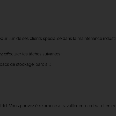
pour l'un de ses clients spécialisé dans la maintenance in
z effectuer les tâches suivantes :
 bacs de stockage, parois …)
triel. Vous pouvez être amené à travailler en intérieur et en ex