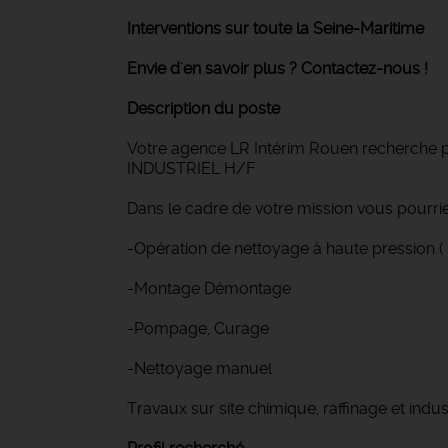
Interventions sur toute la Seine-Maritime
Envie d'en savoir plus ? Contactez-nous !
Description du poste
Votre agence LR Intérim Rouen recherche 
INDUSTRIEL H/F
Dans le cadre de votre mission vous pourrie
-Opération de nettoyage à haute pression (
-Montage Démontage
-Pompage, Curage
-Nettoyage manuel
Travaux sur site chimique, raffinage et indus