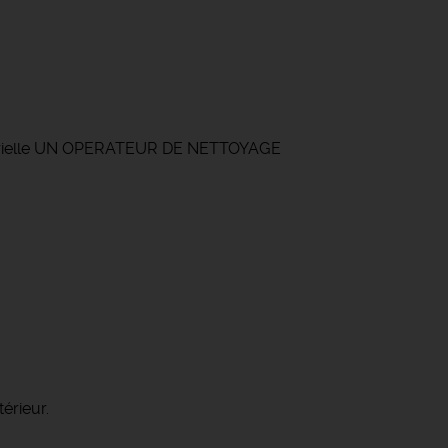
dustrielle UN OPERATEUR DE NETTOYAGE
térieur.