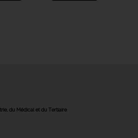
trie, du Médical et du Tertiaire
.