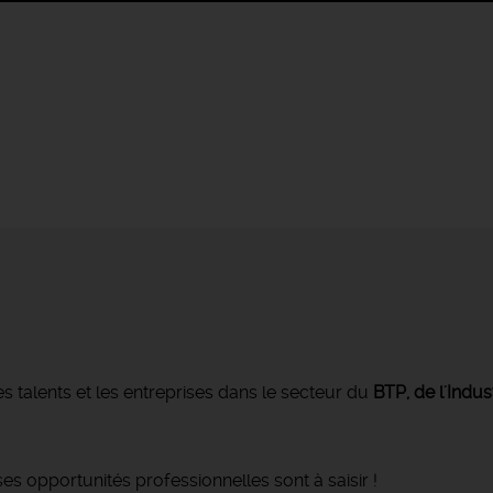
s talents et les entreprises dans le secteur du
BTP, de l'Indus
s opportunités professionnelles sont à saisir !