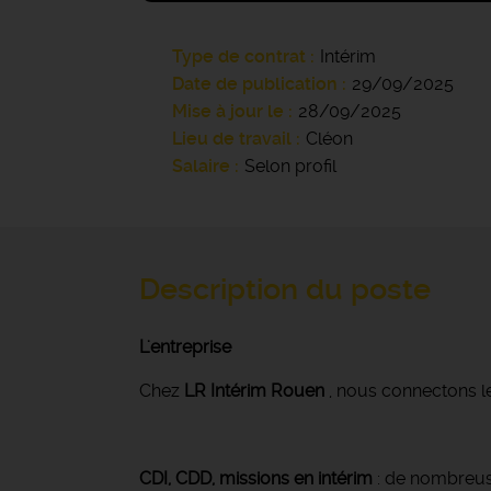
Type de contrat
Intérim
Date de publication
29/09/2025
Mise à jour le
28/09/2025
Lieu de travail
Cléon
Salaire
Selon profil
Description du poste
L'entreprise
Chez
LR Intérim Rouen
, nous connectons le
CDI, CDD, missions en intérim
: de nombreuse