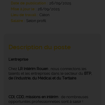
Date de publication
26/09/2025
Mise à jour le
26/09/2025
Lieu de travail
Cléon
Salaire
Selon profil
Description du poste
L'entreprise
Chez
LR Intérim Rouen
, nous connectons les
talents et les entreprises dans le secteur du
BTP,
de l'Industrie, du Médical et du Tertiaire
.
CDI, CDD, missions en intérim
: de nombreuses
opportunités professionnelles sont à saisir !