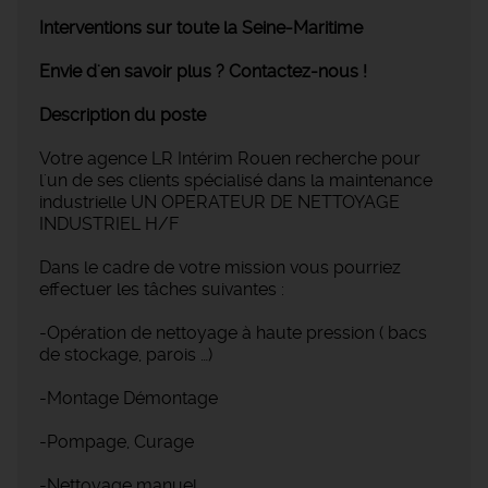
Interventions sur toute la Seine-Maritime
Envie d'en savoir plus ? Contactez-nous !
Description du poste
Votre agence LR Intérim Rouen recherche pour
l'un de ses clients spécialisé dans la maintenance
industrielle UN OPERATEUR DE NETTOYAGE
INDUSTRIEL H/F
Dans le cadre de votre mission vous pourriez
effectuer les tâches suivantes :
-Opération de nettoyage à haute pression ( bacs
de stockage, parois …)
-Montage Démontage
-Pompage, Curage
-Nettoyage manuel