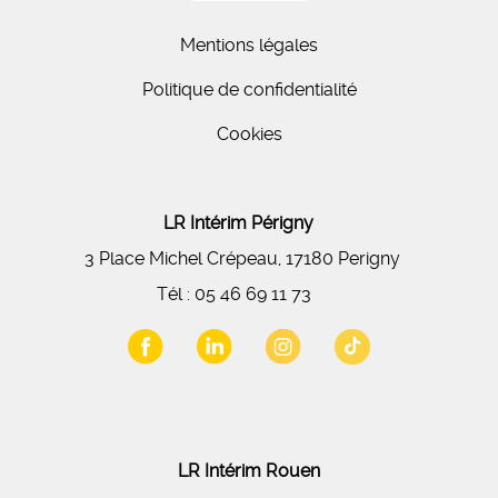
Mentions légales
Politique de confidentialité
Cookies
LR Intérim Périgny
3 Place Michel Crépeau, 17180 Perigny
Tél :
05 46 69 11 73
LR Intérim Rouen