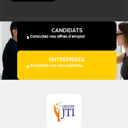
CANDIDATS
Consultez nos offres d'emploi
ENTREPRISES
Simplifiez vos recrutements