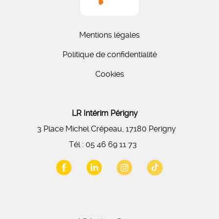
Mentions légales
Politique de confidentialité
Cookies
LR Intérim Périgny
3 Place Michel Crépeau, 17180 Perigny
Tél :
05 46 69 11 73