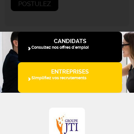
POSTULEZ
CANDIDATS
Consultez nos offres d'emploi
ENTREPRISES
Simplifiez vos recrutements