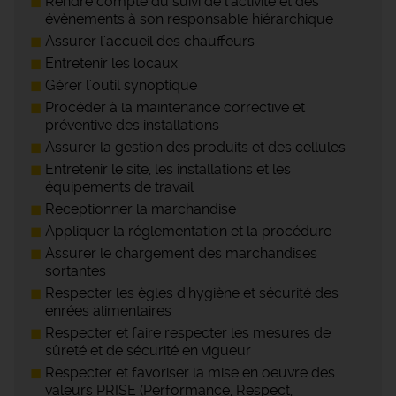
Rendre compte du suivi de l'activité et des
évènements à son responsable hiérarchique
Assurer l'accueil des chauffeurs
Entretenir les locaux
Gérer l'outil synoptique
Procéder à la maintenance corrective et
préventive des installations
Assurer la gestion des produits et des cellules
Entretenir le site, les installations et les
équipements de travail
Receptionner la marchandise
Appliquer la réglementation et la procédure
Assurer le chargement des marchandises
sortantes
Respecter les ègles d'hygiène et sécurité des
enrées alimentaires
Respecter et faire respecter les mesures de
sûreté et de sécurité en vigueur
Respecter et favoriser la mise en oeuvre des
valeurs PRISE (Performance, Respect,