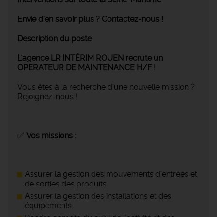
Envie d'en savoir plus ? Contactez-nous !
Description du poste
L'agence LR INTÉRIM ROUEN recrute un
OPERATEUR DE MAINTENANCE H/F !
Vous êtes à la recherche d’une nouvelle mission ?
Rejoignez-nous !
✅
Vos missions :
Assurer la gestion des mouvements d'entrées et
de sorties des produits
Assurer la gestion des installations et des
équipements