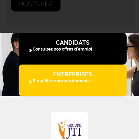
POSTULEZ
CANDIDATS
Consultez nos offres d'emploi
ENTREPRISES
Simplifiez vos recrutements