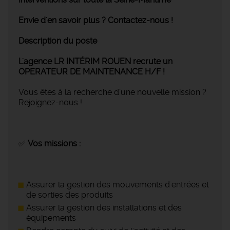
Envie d'en savoir plus ? Contactez-nous !
Description du poste
L'agence LR INTÉRIM ROUEN recrute un
OPERATEUR DE MAINTENANCE H/F !
Vous êtes à la recherche d’une nouvelle mission ?
Rejoignez-nous !
✅
Vos missions :
Assurer la gestion des mouvements d'entrées et
de sorties des produits
Assurer la gestion des installations et des
équipements