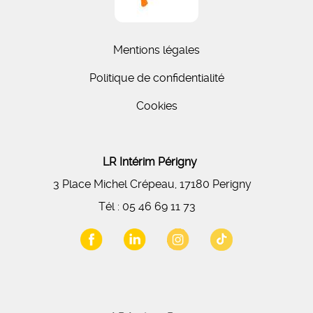
Mentions légales
Politique de confidentialité
Cookies
LR Intérim Périgny
3 Place Michel Crépeau, 17180 Perigny
Tél :
05 46 69 11 73