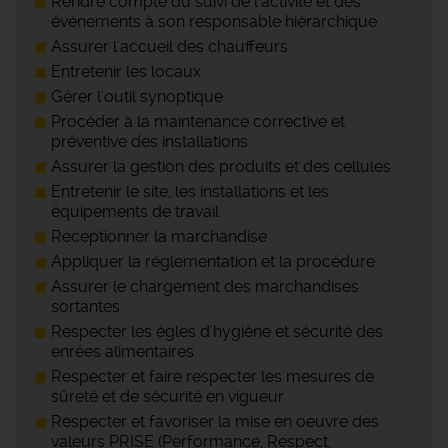
Rendre compte du suivi de l'activité et des
évènements à son responsable hiérarchique
Assurer l'accueil des chauffeurs
Entretenir les locaux
Gérer l'outil synoptique
Procéder à la maintenance corrective et
préventive des installations
Assurer la gestion des produits et des cellules
Entretenir le site, les installations et les
équipements de travail
Receptionner la marchandise
Appliquer la réglementation et la procédure
Assurer le chargement des marchandises
sortantes
Respecter les ègles d'hygiène et sécurité des
enrées alimentaires
Respecter et faire respecter les mesures de
sûreté et de sécurité en vigueur
Respecter et favoriser la mise en oeuvre des
valeurs PRISE (Performance, Respect,