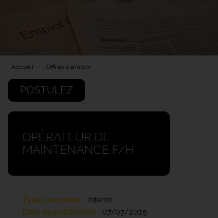
Accueil
Offres d'emploi
POSTULEZ
OPÉRATEUR DE
MAINTENANCE F/H
Type de contrat
Intérim
Date de publication
07/07/2025