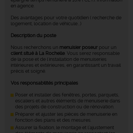
en agence.
Des avantages pour votre quotidien ( recherche de
logement, location de véhicule...)
Description du poste
Nous recherchons un
menuisier poseur
pour un
client situé à La Rochelle
. Vous serez responsable
de la pose et de l'installation de menuiseries
intérieures et extérieures, en garantissant un travail
précis et soigné.
Vos responsabilités principales
Poser et installer des fenêtres, portes, parquets,
escaliers et autres éléments de menuiserie dans
des projets de construction ou de rénovation.
Préparer et ajuster les pièces de menuiserie en
fonction des plans et des mesures.
Assurer la fixation, le montage et l’ajustement