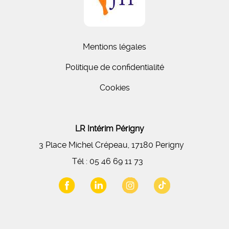
Mentions légales
Politique de confidentialité
Cookies
LR Intérim Périgny
3 Place Michel Crépeau, 17180 Perigny
Tél :
05 46 69 11 73