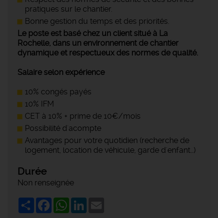
pratiques sur le chantier.
Bonne gestion du temps et des priorités.
Le poste est basé chez un client situé à La
Rochelle, dans un environnement de chantier
dynamique et respectueux des normes de qualité.
Salaire selon expérience
10% congés payés
10% IFM
CET à 10% + prime de 10€/mois
Possibilité d'acompte
Avantages pour votre quotidien (recherche de
logement, location de véhicule, garde d'enfant…)
Durée
Non renseignée
Share
Facebook
WhatsApp
LinkedIn
Email