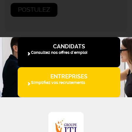
POSTULEZ
CANDIDATS
Consultez nos offres d'emploi
ENTREPRISES
Simplifiez vos recrutements