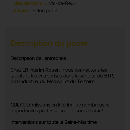
Lieu de travail
Val-de-Reuil
Salaire
Selon profil
Description du poste
Description de l'entreprise
Chez
LR Intérim Rouen
, nous connectons les
talents et les entreprises dans le secteur du
BTP,
de l'Industrie, du Médical et du Tertiaire
.
CDI, CDD, missions en intérim
: de nombreuses
opportunités professionnelles sont à saisir !
Interventions sur toute la Seine-Maritime