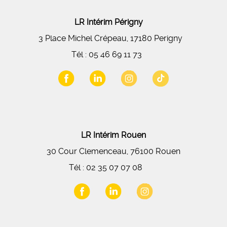
LR Intérim Périgny
3 Place Michel Crépeau, 17180 Perigny
Tél :
05 46 69 11 73
LR Intérim Rouen
30 Cour Clemenceau, 76100 Rouen
Tél :
02 35 07 07 08