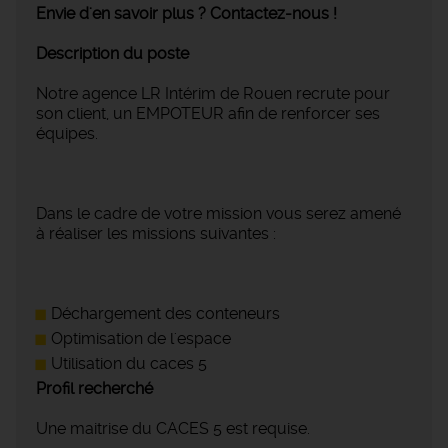
Envie d'en savoir plus ? Contactez-nous !
Description du poste
Notre agence LR Intérim de Rouen recrute pour
son client, un EMPOTEUR afin de renforcer ses
équipes.
Dans le cadre de votre mission vous serez amené
à réaliser les missions suivantes :
Déchargement des conteneurs
Optimisation de l'espace
Utilisation du caces 5
Profil recherché
Une maitrise du CACES 5 est requise.