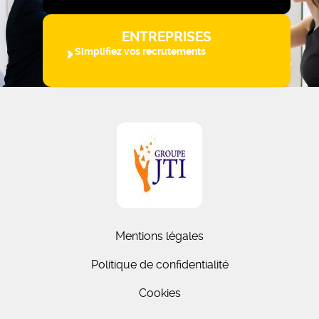
ENTREPRISES
Simplifiez vos recrutements
Mentions légales
Politique de confidentialité
Cookies