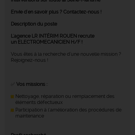
Envie d'en savoir plus ? Contactez-nous !
Description du poste
L'agence LR INTÉRIM ROUEN recrute
un ELECTROMECANICIEN H/F !
Vous êtes à la recherche d’une nouvelle mission ?
Rejoignez-nous !
✅
Vos missions :
Nettoyage, réparation ou remplacement des
éléments défectueux
Participation à l’amélioration des procédures de
maintenance