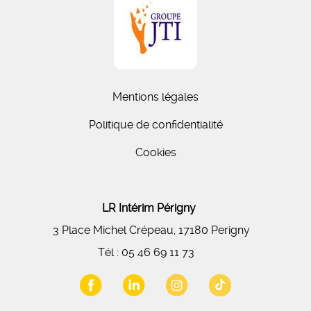
Mentions légales
Politique de confidentialité
Cookies
LR Intérim Périgny
3 Place Michel Crépeau, 17180 Perigny
Tél :
05 46 69 11 73