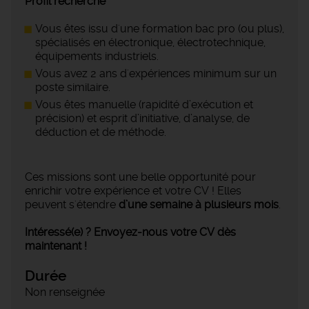
Profil recherché
Vous êtes issu d'une formation bac pro (ou plus),
spécialisés en électronique, électrotechnique,
équipements industriels.
Vous avez 2 ans d'expériences minimum sur un
poste similaire.
Vous êtes manuelle (rapidité d’exécution et
précision) et esprit d’initiative, d’analyse, de
déduction et de méthode.
Ces missions sont une belle opportunité pour
enrichir votre expérience et votre CV ! Elles
peuvent s'étendre
d’une semaine à plusieurs mois
.
Intéressé(e) ? Envoyez-nous votre CV dès
maintenant !
Durée
Non renseignée