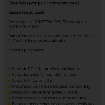
Envie d'en savoir plus ? Contactez-nous !
Description du poste
Votre agence LR INTERIM ROUEN recrute un
COMPTABLE H/F
Dans le cadre de votre mission, vous serez amené
à effectuer les missions suivantes :
Missions principales :
Saisie de RG / Rapprochement interco
Saisie des avoirs Laboratoires (As400)
Saisie de factures (Jde)
Préparation de certains tableaux de réporting
Mise à jour de certains tableaux bords
Préparation de certains travaux de clotures
Etablissement de factures et note de débits aux