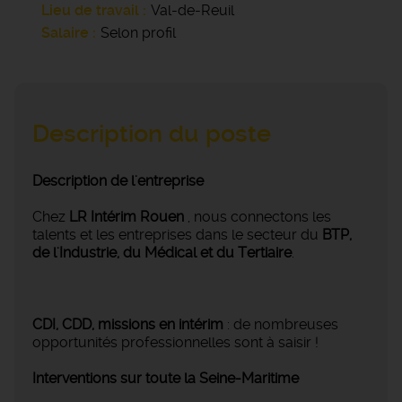
Lieu de travail
Val-de-Reuil
Salaire
Selon profil
Description du poste
Description de l'entreprise
Chez
LR Intérim Rouen
, nous connectons les
talents et les entreprises dans le secteur du
BTP,
de l'Industrie, du Médical et du Tertiaire
.
CDI, CDD, missions en intérim
: de nombreuses
opportunités professionnelles sont à saisir !
Interventions sur toute la Seine-Maritime