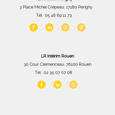
3 Place Michel Crépeau, 17180 Perigny
Tél :
05 46 69 11 73
LR Intérim Rouen
30 Cour Clemenceau, 76100 Rouen
Tél :
02 35 07 07 08