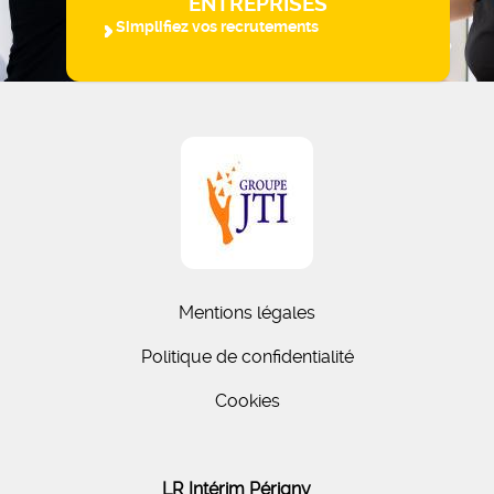
ENTREPRISES
Simplifiez vos recrutements
Mentions légales
Politique de confidentialité
Cookies
LR Intérim Périgny