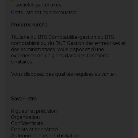
sociétés partenaires
Cette liste est non exhaustive
Profil recherché
Titulaire du BTS Comptabilité-gestion ou BTS
comptabilité ou du DUT Gestion des entreprises et
des administrations, vous disposez d’une
expérience de 1 à 3 ans dans des fonctions
similaires
Vous disposez des qualités requises suivante :
Savoir-être
Rigueur et précision
Organisation
Confidentialité
Fiabilité et honnêteté
Autonomie et esprit d'initiative