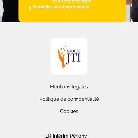
ENTREPRISES
Simplifiez vos recrutements
Mentions légales
Politique de confidentialité
Cookies
LR Intérim Périgny