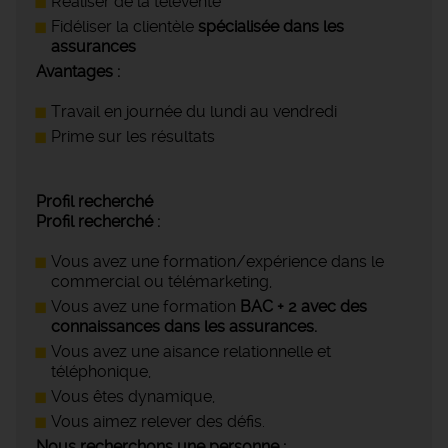
Réaliser de la télévente
Fidéliser la clientèle
spécialisée dans les
assurances
Avantages :
Travail en journée du lundi au vendredi
Prime sur les résultats
Profil recherché
Profil recherché :
Vous avez une formation/expérience dans le
commercial ou télémarketing,
Vous avez une formation
BAC + 2 avec des
connaissances dans les assurances.
Vous avez une aisance relationnelle et
téléphonique,
Vous êtes dynamique,
Vous aimez relever des défis.
Nous recherchons une personne :