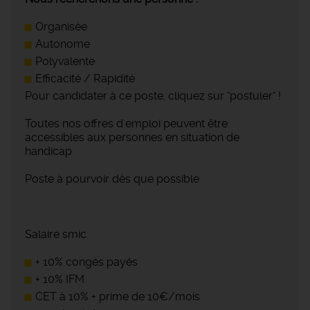
Organisée
Autonome
Polyvalente
Efficacité / Rapidité
Pour candidater à ce poste, cliquez sur "postuler" !
Toutes nos offres d'emploi peuvent être
accessibles aux personnes en situation de
handicap
Poste à pourvoir dès que possible
Salaire smic
+ 10% congés payés
+ 10% IFM
CET à 10% + prime de 10€/mois