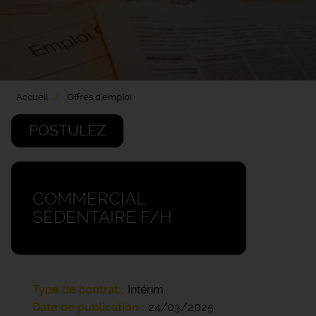
Accueil
Offres d'emploi
POSTULEZ
COMMERCIAL
SÉDENTAIRE F/H
Type de contrat
Intérim
Date de publication
24/03/2025