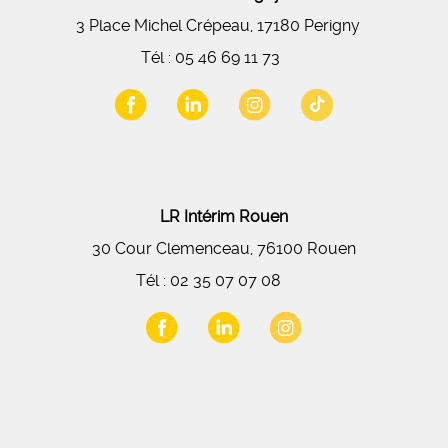
3 Place Michel Crépeau, 17180 Perigny
Tél :
05 46 69 11 73
LR Intérim Rouen
30 Cour Clemenceau, 76100 Rouen
Tél :
02 35 07 07 08