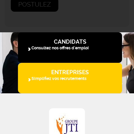
POSTULEZ
CANDIDATS
Consultez nos offres d'emploi
ENTREPRISES
Simplifiez vos recrutements