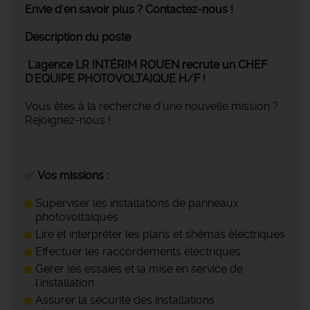
Envie d'en savoir plus ? Contactez-nous !
Description du poste
L'agence LR INTÉRIM ROUEN recrute un CHEF
D'EQUIPE PHOTOVOLTAIQUE H/F !
Vous êtes à la recherche d’une nouvelle mission ?
Rejoignez-nous !
✅
Vos missions :
Superviser les installations de panneaux
photovoltaiques
Lire et interpréter les plans et shémas électriques
Effectuer les raccordements électriques
Gerer les essaies et la mise en service de
l'installation
Assurer la sécurité des installations