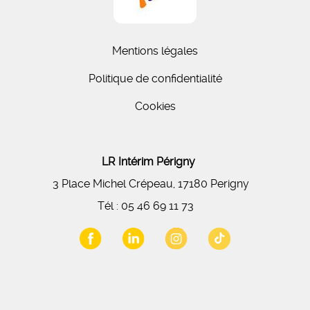
Mentions légales
Politique de confidentialité
Cookies
LR Intérim Périgny
3 Place Michel Crépeau, 17180 Perigny
Tél :
05 46 69 11 73