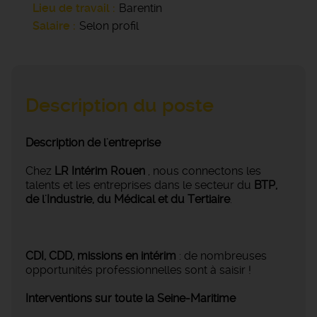
Lieu de travail
Barentin
Salaire
Selon profil
Description du poste
Description de l'entreprise
Chez
LR Intérim Rouen
, nous connectons les
talents et les entreprises dans le secteur du
BTP,
de l'Industrie, du Médical et du Tertiaire
.
CDI, CDD, missions en intérim
: de nombreuses
opportunités professionnelles sont à saisir !
Interventions sur toute la Seine-Maritime