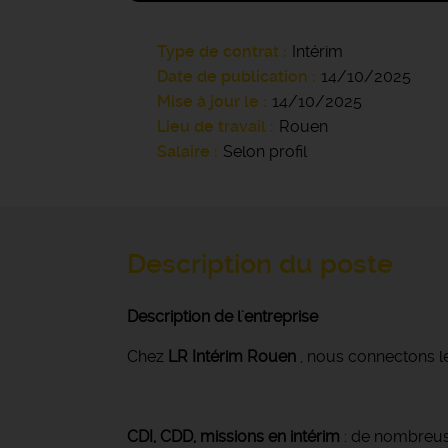
Type de contrat
Intérim
Date de publication
14/10/2025
Mise à jour le
14/10/2025
Lieu de travail
Rouen
Salaire
Selon profil
Description du poste
Description de l'entreprise
Chez
LR Intérim Rouen
, nous connectons le
CDI, CDD, missions en intérim
: de nombreuse