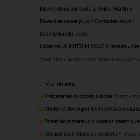
Interventions sur toute la Seine-Maritime
Envie d'en savoir plus ? Contactez-nous !
Description du poste
L'agence LR INTÉRIM ROUEN recrute un(e) 
Vous êtes à la recherche d’une nouvelle mi
✅
Vos missions :
Préparer les supports à isoler :
Nettoyage
Choisir et découper les matériaux isolants
Poser les matériaux d’isolation thermiqu
Réaliser les finitions de protection :
Pose d