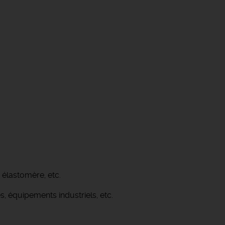
 élastomère, etc.
s, équipements industriels, etc.