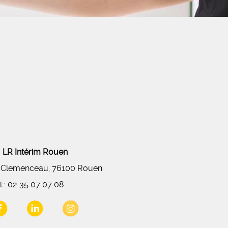
LR Intérim Rouen
 Clemenceau, 76100 Rouen
l :
02 35 07 07 08