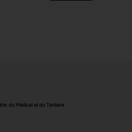
trie, du Médical et du Tertiaire
.