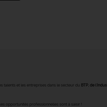
s talents et les entreprises dans le secteur du
BTP, de l'Indus
s opportunités professionnelles sont à saisir !