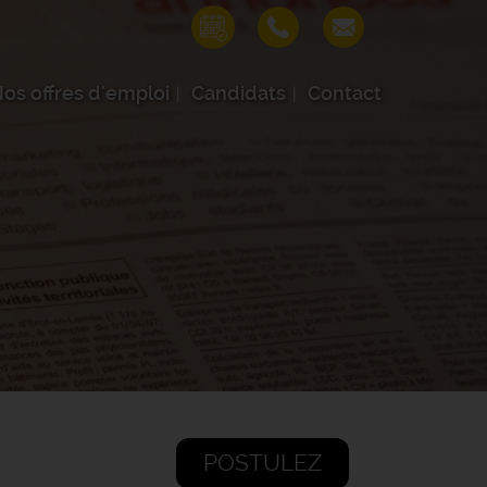
os offres d'emploi
Candidats
Contact
POSTULEZ