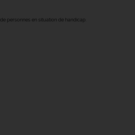
 de personnes en situation de handicap.