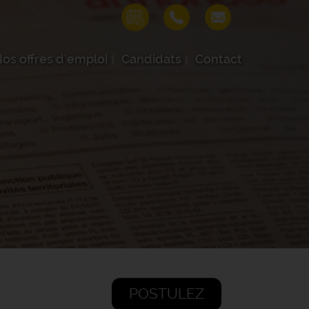
os offres d'emploi
Candidats
Contact
POSTULEZ