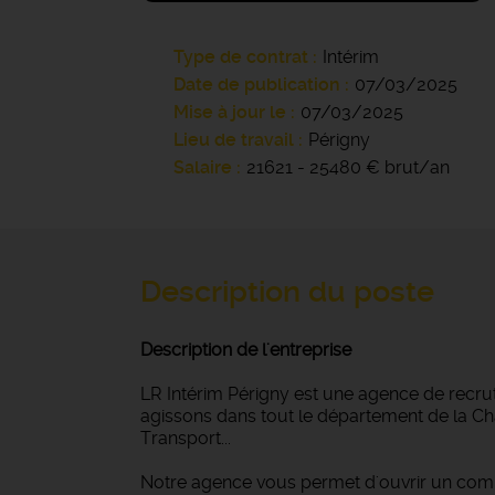
Type de contrat
Intérim
Date de publication
07/03/2025
Mise à jour le
07/03/2025
Lieu de travail
Périgny
Salaire
21621 - 25480 € brut/an
Description du poste
Description de l'entreprise
LR Intérim Périgny est une agence de recru
agissons dans tout le département de la Char
Transport...
Notre agence vous permet d'ouvrir un com