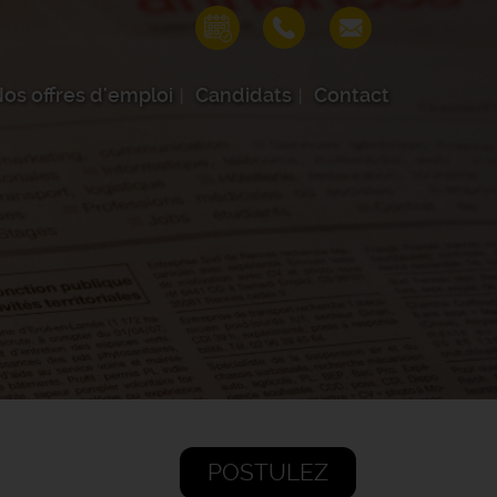
os offres d'emploi
Candidats
Contact
POSTULEZ