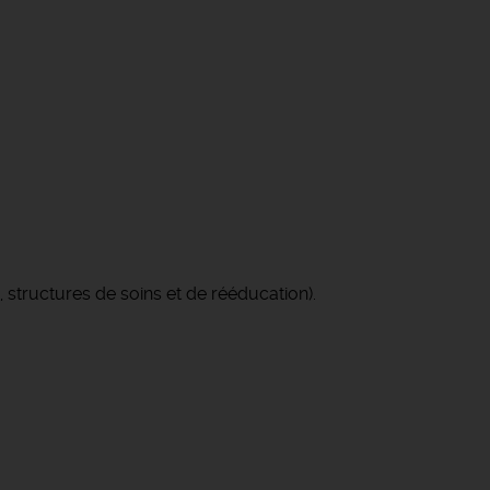
structures de soins et de rééducation).