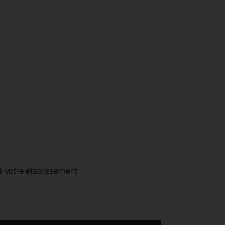
 votre établissement.