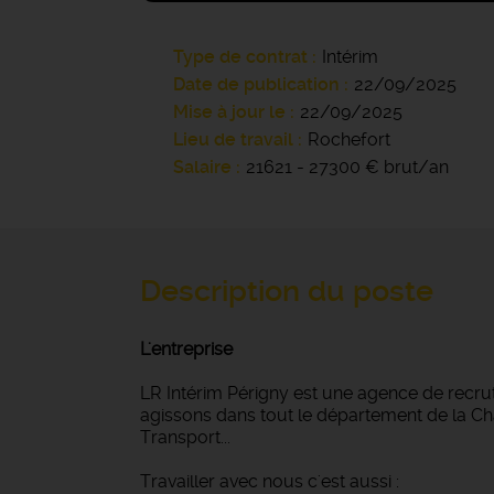
Type de contrat
Intérim
Date de publication
22/09/2025
Mise à jour le
22/09/2025
Lieu de travail
Rochefort
Salaire
21621 - 27300 € brut/an
Description du poste
L'entreprise
LR Intérim Périgny est une agence de recru
agissons dans tout le département de la Char
Transport...
Travailler avec nous c'est aussi :