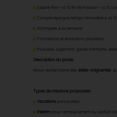
Salaire fixe + 10 % fin de mission + 10 % 
Compte épargne temps rémunéré à 10 %
Acomptes à la semaine
Formations et évolutions possibles
Mutuelle, logement, garde d’enfants, aide
Description du poste
Nous recherchons des
aides-soignantes
po
Types de missions proposées
:
Vacations
ponctuelles
Intérim
pour remplacement ou renfort d’