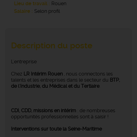
Lieu de travail
Rouen
Salaire
Selon profil
Description du poste
L'entreprise
Chez
LR Intérim Rouen
, nous connectons les
talents et les entreprises dans le secteur du
BTP,
de l'Industrie, du Médical et du Tertiaire
.
CDI, CDD, missions en intérim
: de nombreuses
opportunités professionnelles sont à saisir !
Interventions sur toute la Seine-Maritime