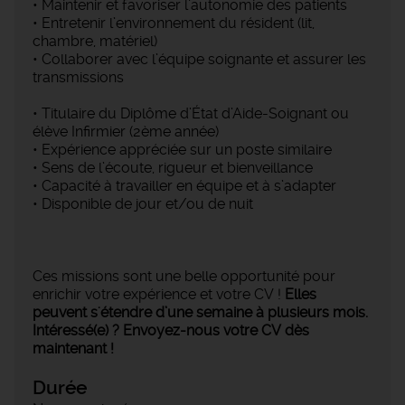
• Maintenir et favoriser l’autonomie des patients
• Entretenir l’environnement du résident (lit,
chambre, matériel)
• Collaborer avec l’équipe soignante et assurer les
transmissions
• Titulaire du Diplôme d’État d’Aide-Soignant ou
élève Infirmier (2ème année)
• Expérience appréciée sur un poste similaire
• Sens de l’écoute, rigueur et bienveillance
• Capacité à travailler en équipe et à s’adapter
• Disponible de jour et/ou de nuit
Ces missions sont une belle opportunité pour
enrichir votre expérience et votre CV !
Elles
peuvent s'étendre d’une semaine à plusieurs mois.
Intéressé(e) ? Envoyez-nous votre CV dès
maintenant !
Durée