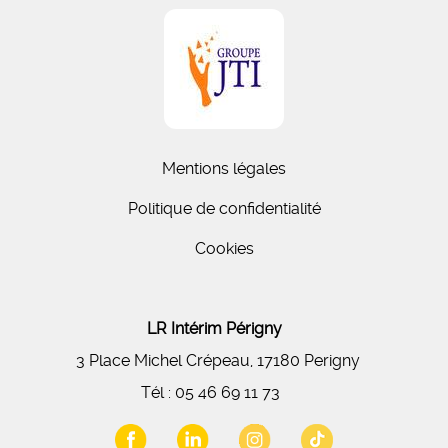
Mentions légales
Politique de confidentialité
Cookies
LR Intérim Périgny
3 Place Michel Crépeau, 17180 Perigny
Tél :
05 46 69 11 73