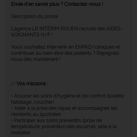
Envie d'en savoir plus ? Contactez-nous !
Description du poste
L’agence LR INTÉRIM ROUEN recrute des AIDES-
SOIGNANTS H/F !
Vous souhaitez intervenir en EHPAD/cliniques et
contribuer au bien-être des patients ? Rejoignez-
nous dès maintenant !
✅
Vos missions :
• Assurer les soins d’hygiène et de confort (toilette,
habillage, coucher)
• Aider à la prise des repas et accompagner les
résidents au quotidien
• Participer aux soins préventifs (prise de
température, prévention des escarres, aide à la
mobilité)