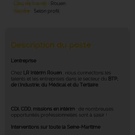
Lieu de travail
Rouen
Salaire
Selon profil
Description du poste
L'entreprise
Chez
LR Intérim Rouen
, nous connectons les
talents et les entreprises dans le secteur du
BTP,
de l'Industrie, du Médical et du Tertiaire
.
CDI, CDD, missions en intérim
: de nombreuses
opportunités professionnelles sont à saisir !
Interventions sur toute la Seine-Maritime