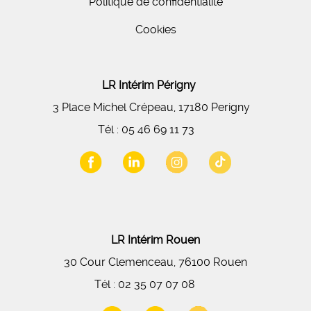
Politique de confidentialité
Cookies
LR Intérim Périgny
3 Place Michel Crépeau, 17180 Perigny
Tél :
05 46 69 11 73
LR Intérim Rouen
30 Cour Clemenceau, 76100 Rouen
Tél :
02 35 07 07 08