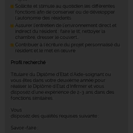
Sollicite et stimule au quotidien les différentes
fonctions afin de conserver ou de développer
l’autonomie des résidents
Assurer l’entretien de l’environnement direct et
indirect du résident : faire le lit, nettoyer la
chambre, dresser le couvert…
Contribuer à l'écriture du projet personnalisé du
résident et le met en œuvre
Profil recherché
Titulaire du Diplôme d’Etat d'Aide-soignant ou
vous êtes dans votre deuxième année pour
réaliser le Diplôme d'Etat d'Infirmer et vous
disposez d’une expérience de 2-3 ans dans des
fonctions similaires.
Vous
disposez des qualités requises suivante :
Savoir-faire :