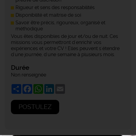
Rigueur et sens des responsabilités
Disponibilité et maitrise de soi
Savoir être précis, rigoureux, organisé et
méthodique
Vous êtes disponibles de jour et/ou de nuit. Ces
missions vous permettront d'enrichir vos
expériences et votre CV ! Elles peuvent s'étendre
d'une journée, d'une semaine à plusieurs mois.
Durée
Non renseignée
Share
Facebook
WhatsApp
LinkedIn
Email
POSTULEZ