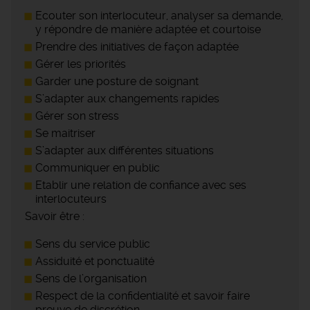
Ecouter son interlocuteur, analyser sa demande,
y répondre de manière adaptée et courtoise
Prendre des initiatives de façon adaptée
Gérer les priorités
Garder une posture de soignant
S’adapter aux changements rapides
Gérer son stress
Se maitriser
S’adapter aux différentes situations
Communiquer en public
Etablir une relation de confiance avec ses
interlocuteurs
Savoir être :
Sens du service public
Assiduité et ponctualité
Sens de l’organisation
Respect de la confidentialité et savoir faire
preuve de discrétion