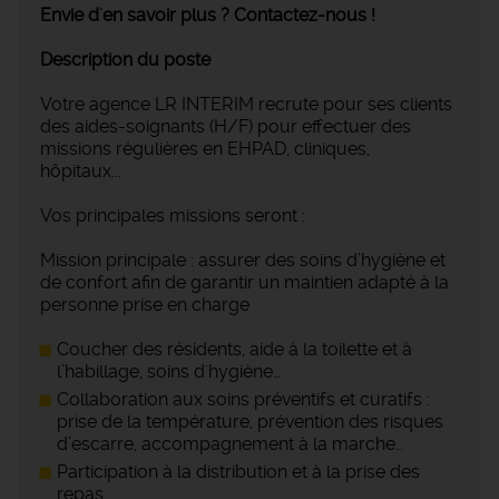
Envie d'en savoir plus ? Contactez-nous !
Description du poste
Votre agence LR INTERIM recrute pour ses clients
des aides-soignants (H/F) pour effectuer des
missions régulières en EHPAD, cliniques,
hôpitaux...
Vos principales missions seront :
Mission principale : assurer des soins d’hygiène et
de confort afin de garantir un maintien adapté à la
personne prise en charge
Coucher des résidents, aide à la toilette et à
l’habillage, soins d'hygiène…
Collaboration aux soins préventifs et curatifs :
prise de la température, prévention des risques
d’escarre, accompagnement à la marche…
Participation à la distribution et à la prise des
repas