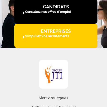
CANDIDATS
Consultez nos offres d'emploi
ENTREPRISES
Simplifiez vos recrutements
Mentions légales