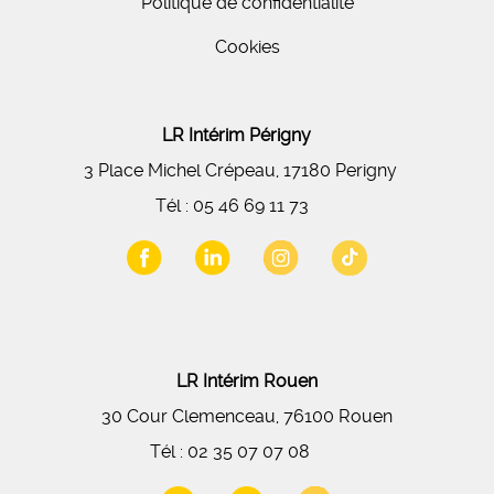
Politique de confidentialité
Cookies
LR Intérim Périgny
3 Place Michel Crépeau, 17180 Perigny
Tél :
05 46 69 11 73
LR Intérim Rouen
30 Cour Clemenceau, 76100 Rouen
Tél :
02 35 07 07 08