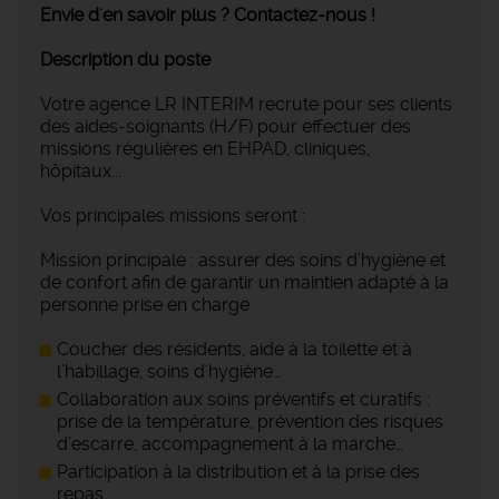
Envie d'en savoir plus ? Contactez-nous !
Description du poste
Votre agence LR INTERIM recrute pour ses clients
des aides-soignants (H/F) pour effectuer des
missions régulières en EHPAD, cliniques,
hôpitaux...
Vos principales missions seront :
Mission principale : assurer des soins d’hygiène et
de confort afin de garantir un maintien adapté à la
personne prise en charge
Coucher des résidents, aide à la toilette et à
l’habillage, soins d'hygiène…
Collaboration aux soins préventifs et curatifs :
prise de la température, prévention des risques
d’escarre, accompagnement à la marche…
Participation à la distribution et à la prise des
repas