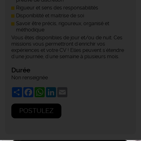
Rigueur et sens des responsabilités
Disponibilité et maitrise de soi
Savoir être précis, rigoureux, organisé et
méthodique
Vous êtes disponibles de jour et/ou de nuit. Ces
missions vous permettront d'enrichir vos
expériences et votre CV ! Elles peuvent s'étendre
d'une journée, d'une semaine à plusieurs mois.
Durée
Non renseignée
Share
Facebook
WhatsApp
LinkedIn
Email
POSTULEZ