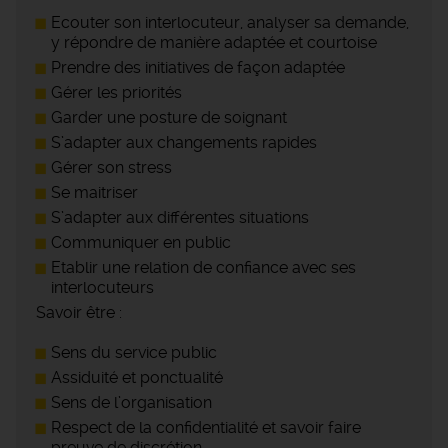
Ecouter son interlocuteur, analyser sa demande,
y répondre de manière adaptée et courtoise
Prendre des initiatives de façon adaptée
Gérer les priorités
Garder une posture de soignant
S’adapter aux changements rapides
Gérer son stress
Se maitriser
S’adapter aux différentes situations
Communiquer en public
Etablir une relation de confiance avec ses
interlocuteurs
Savoir être :
Sens du service public
Assiduité et ponctualité
Sens de l’organisation
Respect de la confidentialité et savoir faire
preuve de discrétion