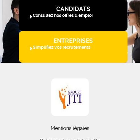
CANDIDATS
Consultez nos offres d'emploi
ENTREPRISES
Simplifiez vos recrutements
Mentions légales