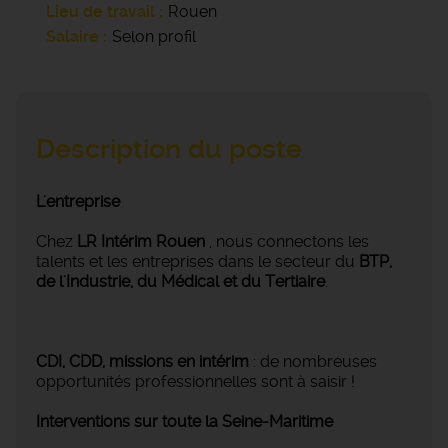
Lieu de travail
Rouen
Salaire
Selon profil
Description du poste
L'entreprise
Chez
LR Intérim Rouen
, nous connectons les
talents et les entreprises dans le secteur du
BTP,
de l'Industrie, du Médical et du Tertiaire
.
CDI, CDD, missions en intérim
: de nombreuses
opportunités professionnelles sont à saisir !
Interventions sur toute la Seine-Maritime