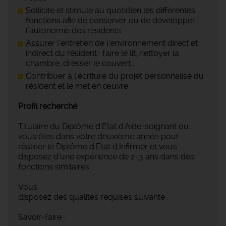
Sollicite et stimule au quotidien les différentes
fonctions afin de conserver ou de développer
l’autonomie des résidents
Assurer l’entretien de l’environnement direct et
indirect du résident : faire le lit, nettoyer la
chambre, dresser le couvert…
Contribuer à l'écriture du projet personnalisé du
résident et le met en œuvre
Profil recherché
Titulaire du Diplôme d’Etat d'Aide-soignant ou
vous êtes dans votre deuxième année pour
réaliser le Diplôme d'Etat d'Infirmer et vous
disposez d’une expérience de 2-3 ans dans des
fonctions similaires.
Vous
disposez des qualités requises suivante :
Savoir-faire :