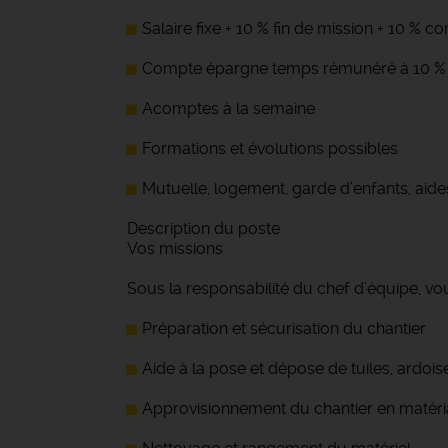
Salaire fixe + 10 % fin de mission + 10 % 
Compte épargne temps rémunéré à 10 %
Acomptes à la semaine
Formations et évolutions possibles
Mutuelle, logement, garde d’enfants, aide
Description du poste
Vos missions
Sous la responsabilité du chef d’équipe, vou
Préparation et sécurisation du chantier
Aide à la pose et dépose de tuiles, ardoise
Approvisionnement du chantier en matér