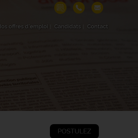
os offres d'emploi
Candidats
Contact
POSTULEZ